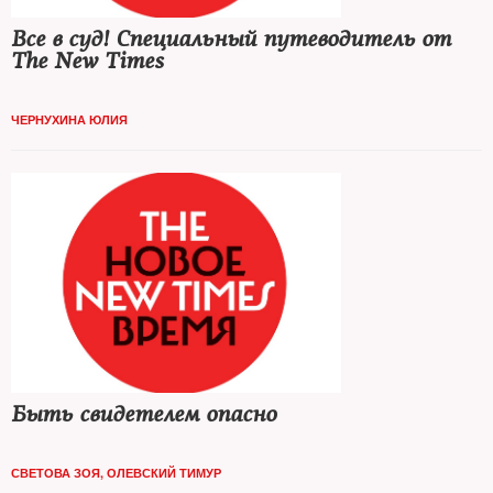
Все в суд! Специальный путеводитель от
The New Times
ЧЕРНУХИНА ЮЛИЯ
Быть свидетелем опасно
СВЕТОВА ЗОЯ
,
ОЛЕВСКИЙ ТИМУР