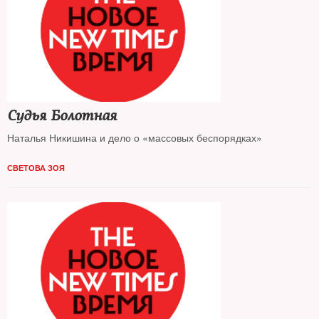
Судья Болотная
Наталья Никишина и дело о «массовых беспорядках»
СВЕТОВА ЗОЯ