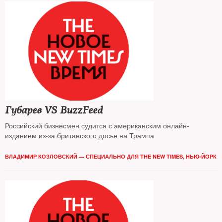
Губарев VS BuzzFeed
Российский бизнесмен судится с американским онлайн-
изданием из-за британского досье на Трампа
ВЛАДИМИР КОЗЛОВСКИЙ — СПЕЦИАЛЬНО ДЛЯ THE NEW TIMES, НЬЮ-ЙОРК