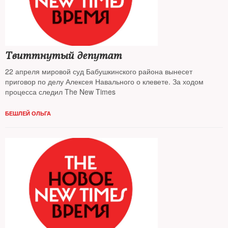
Твиттнутый депутат
22 апреля мировой суд Бабушкинского района вынесет
приговор по делу Алексея Навального о клевете. За ходом
процесса следил The New Times
БЕШЛЕЙ ОЛЬГА