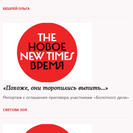
БЕШЛЕЙ ОЛЬГА
«Похоже, они торопились выпить...»
Репортаж с оглашения приговора участникам «Болотного дела»
СВЕТОВА ЗОЯ