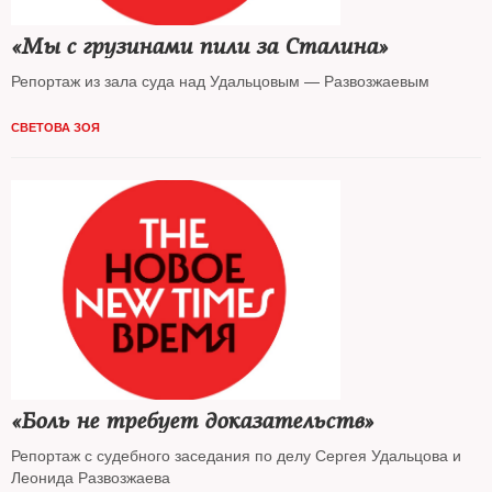
«Мы с грузинами пили за Сталина»
Репортаж из зала суда над Удальцовым — Развозжаевым
СВЕТОВА ЗОЯ
«Боль не требует доказательств»
Репортаж с судебного заседания по делу Сергея Удальцова и
Леонида Развозжаева