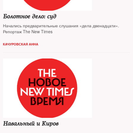
Болотное дело: суд
Начались предварительные слушания «дела двенадцати».
Репортаж The New Times
КАЧУРОВСКАЯ АННА
Навальный и Киров