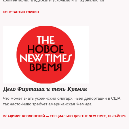
КОНСТАНТИН ГЛИКИН
Дело Фирташа и тень Кремля
Что может знать украинский олигарх, чьей депортации в США
так настойчиво требует американская Фемида
ВЛАДИМИР КОЗЛОВСКИЙ — СПЕЦИАЛЬНО ДЛЯ THE NЕW TIMES, НЬЮ-ЙОРК