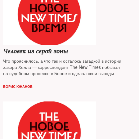
Человек из серой зоны
Что прояснилось, а что так и осталось загадкой в истории
хакера Хелла — корреспондент The New Times побывал
на судебном процессе в Бонне и сделал свои выводы
БОРИС ЮНАНОВ