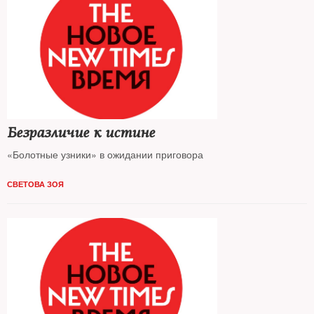
Безразличие к истине
«Болотные узники» в ожидании приговора
СВЕТОВА ЗОЯ