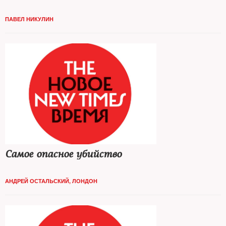
ПАВЕЛ НИКУЛИН
Самое опасное убийство
АНДРЕЙ ОСТАЛЬСКИЙ, ЛОНДОН