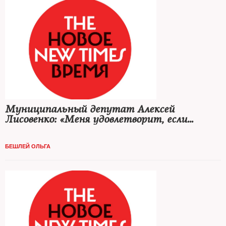
Муниципальный депутат Алексей
Лисовенко: «Меня удовлетворит, если
Навального отправят на общественные
работы»
БЕШЛЕЙ ОЛЬГА