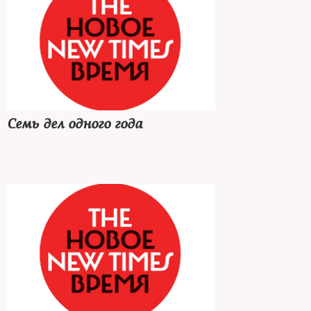
Семь дел одного года