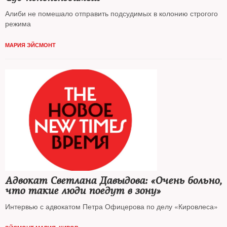
Алиби не помешало отправить подсудимых в колонию строгого
режима
МАРИЯ ЭЙСМОНТ
Адвокат Светлана Давыдова: «Очень больно,
что такие люди поедут в зону»
Интервью с адвокатом Петра Офицерова по делу «Кировлеса»