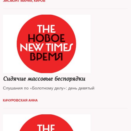
ЭЙСМОНТ МАРИЯ, КИРОВ
Сидячие массовые беспорядки
Слушания по «Болотному делу»: день девятый
КАЧУРОВСКАЯ АННА