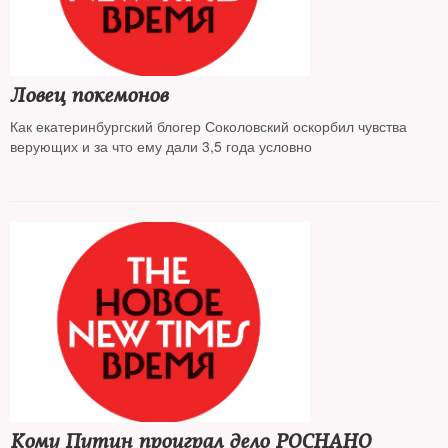
Ловец покемонов
Как екатеринбургский блогер Соколовский оскорбил чувства
верующих и за что ему дали 3,5 года условно
Кому Путин проиграл дело РОСНАНО