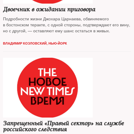
Двоечник в ожидании приговора
Подробности жизни Джохара Царнаева, обвиняемого
в бостонском теракте, с одной стороны, подтверждают его вину,
но с другой, — оставляют ему шанс остаться в живых.
ВЛАДИМИР КОЗЛОВСКИЙ, НЬЮ-ЙОРК
Запрещенный «Правый сектор» на службе
российского следствия