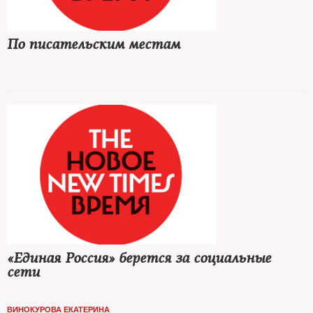
По писательским местам
«Единая Россия» берется за социальные
сети
ВИНОКУРОВА ЕКАТЕРИНА