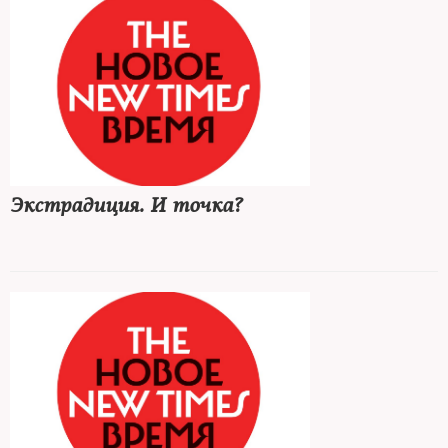
Экстрадиция. И точка?