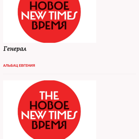
Генерал
АЛЬБАЦ ЕВГЕНИЯ