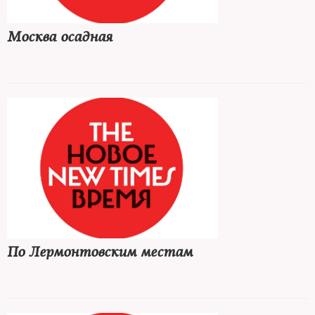
Москва осадная
По Лермонтовским местам