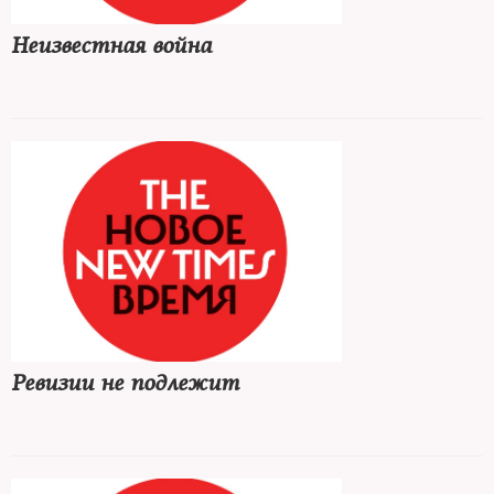
Неизвестная война
Ревизии не подлежит