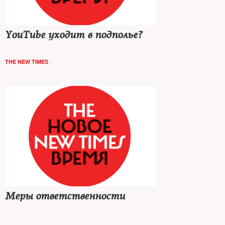
YouTube уходит в подполье?
THE NEW TIMES
Меры ответственности