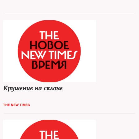
Крушение на склоне
THE NEW TIMES