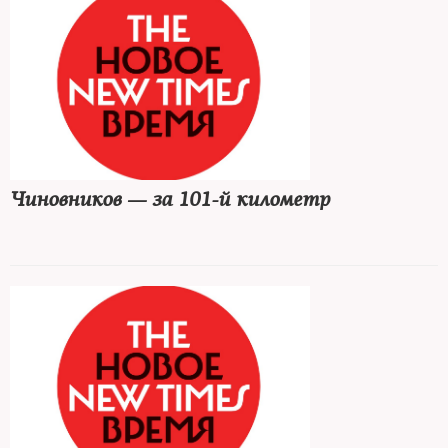
Чиновников — за 101-й километр