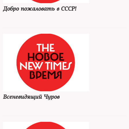
Добро пожаловать в СССР!
Всеневидящий Чуров