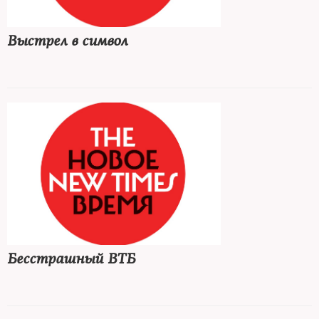
Выстрел в символ
Бесстрашный ВТБ