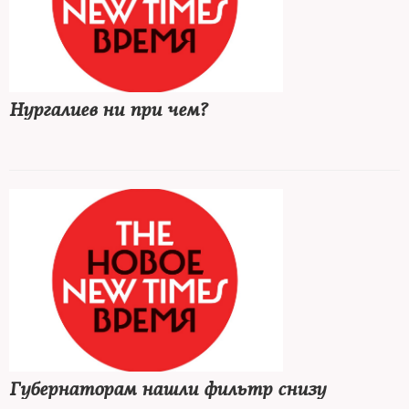
Нургалиев ни при чем?
Губернаторам нашли фильтр снизу