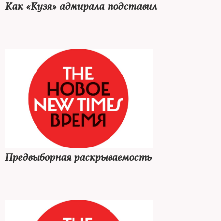
Как «Кузя» адмирала подставил
Предвыборная раскрываемость