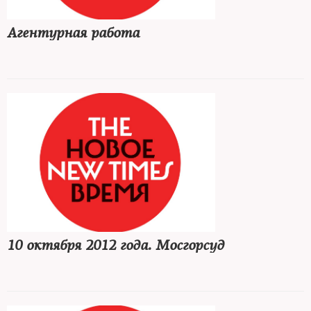
Агентурная работа
10 октября 2012 года. Мосгорсуд