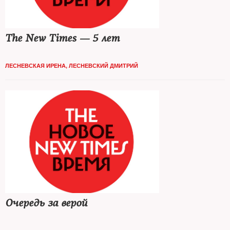
The New Times — 5 лет
ЛЕСНЕВСКАЯ ИРЕНА
,
ЛЕСНЕВСКИЙ ДМИТРИЙ
Очередь за верой