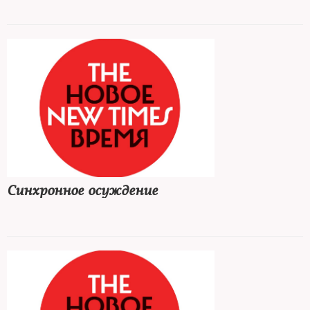
Синхронное осуждение