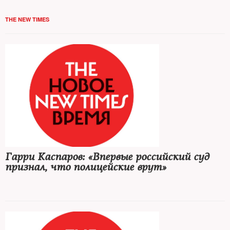
THE NEW TIMES
Гарри Каспаров: «Впервые российский суд
признал, что полицейские врут»