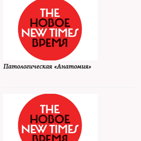
Патологическая «Анатомия»