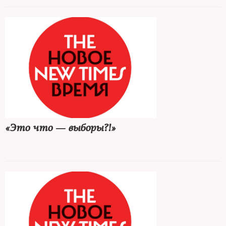
«Это что — выборы?!»