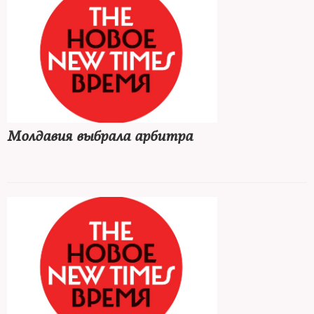
Молдавия выбрала арбитра