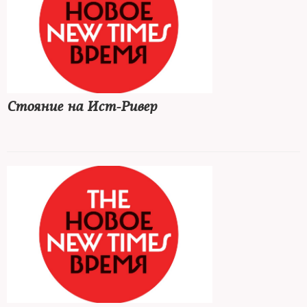
Стояние на Ист-Ривер