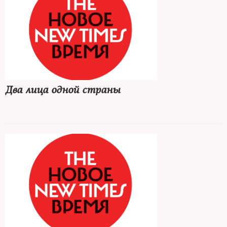
Два лица одной страны