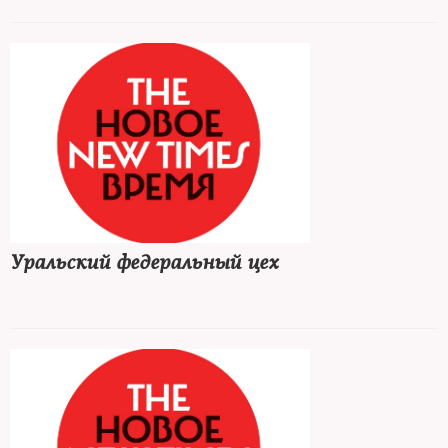
Уральский федеральный цех