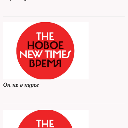
Он не в курсе