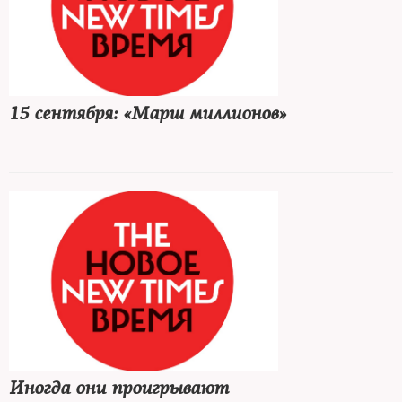
15 сентября: «Марш миллионов»
Иногда они проигрывают