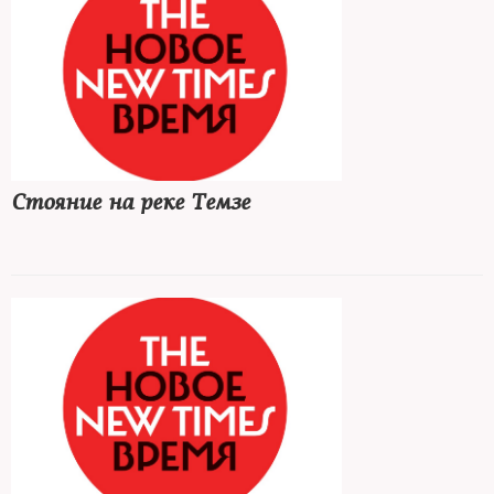
Стояние на реке Темзе