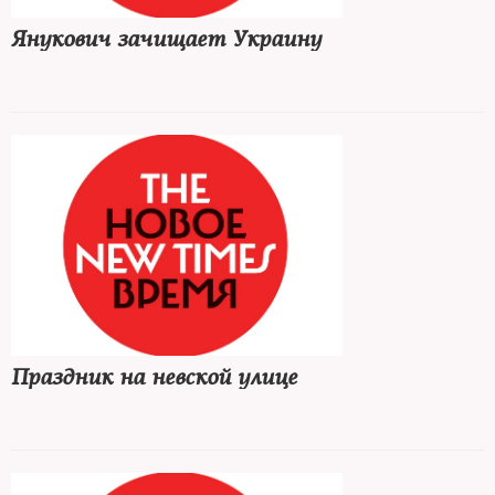
Янукович зачищает Украину
Праздник на невской улице