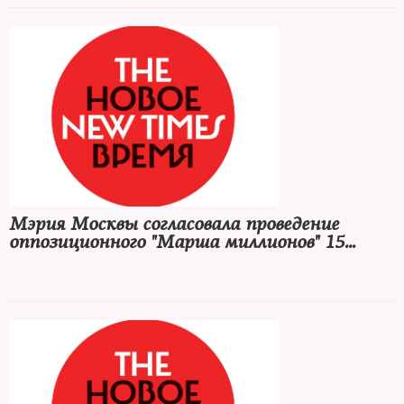
Мэрия Москвы согласовала проведение
оппозиционного "Марша миллионов" 15
сентября