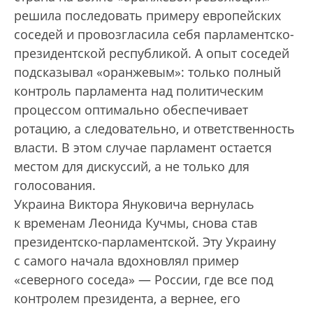
решила последовать примеру европейских
соседей и провозгласила себя парламентско-
президентской республикой. А опыт соседей
подсказывал «оранжевым»: только полный
контроль парламента над политическим
процессом оптимально обеспечивает
ротацию, а следовательно, и ответственность
власти. В этом случае парламент остается
местом для дискуссий, а не только для
голосования.
Украина Виктора Януковича вернулась
к временам Леонида Кучмы, снова став
президентско-парламентской. Эту Украину
с самого начала вдохновлял пример
«северного соседа» — России, где все под
контролем президента, а вернее, его