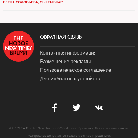
ЕЛЕНА СОЛОВЬЕВА, СЫКТЫВКАР
ОБРАТНАЯ СВЯЗЬ
Контактная информация
Размещение рекламы
Пользовательское соглашение
Для мобильных устройств
2007-2024 © «The New Times». ООО «Новые Времена». Любое использование
материалов допускается только с согласия редакции.