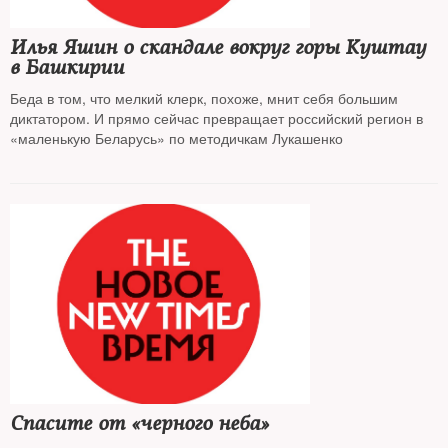
Илья Яшин о скандале вокруг горы Куштау
в Башкирии
Беда в том, что мелкий клерк, похоже, мнит себя большим
диктатором. И прямо сейчас превращает российский регион в
«маленькую Беларусь» по методичкам Лукашенко
Спасите от «черного неба»