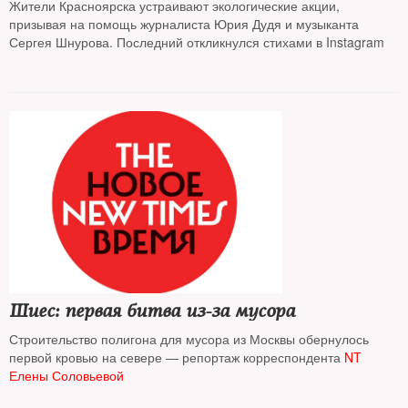
Жители Красноярска устраивают экологические акции,
призывая на помощь журналиста Юрия Дудя и музыканта
Сергея Шнурова. Последний откликнулся стихами в Instagram
Шиес: первая битва из-за мусора
Строительство полигона для мусора из Москвы обернулось
первой кровью на севере — репортаж корреспондента
NT
Елены Соловьевой