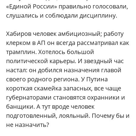
«Единой России» правильно голосовали,
слушались и соблюдали дисциплину.
Хабиров человек амбициозный; работу
клерком в АП он всегда рассматривал как
трамплин. Хотелось большой
политической карьеры. И звездный час
настал: он добился назначения главой
своего родного региона. У Путина
короткая скамейка запасных, все чаще
губернаторами становятся охранники и
банщики. А тут вроде человек
подготовленный, лояльный. Почему бы и
не назначить?