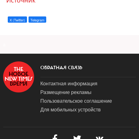
Источник
X (Twitter)
Telegram
a
ОБРАТНАЯ СВЯЗЬ
Контактная информация
Размещение рекламы
Пользовательское соглашение
Для мобильных устройств