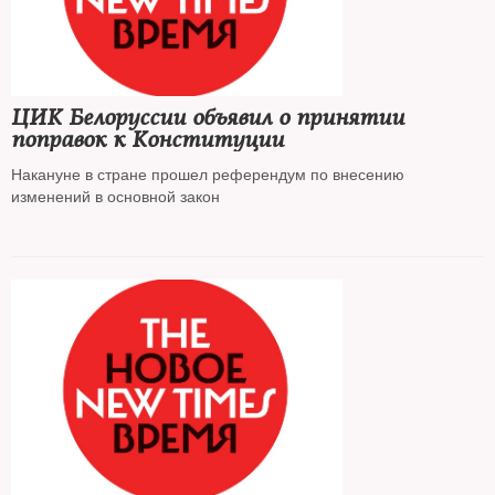
ЦИК Белоруссии объявил о принятии
поправок к Конституции
Накануне в стране прошел референдум по внесению
изменений в основной закон