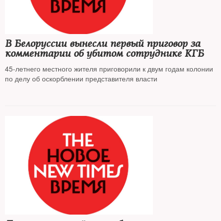
В Белоруссии вынесли первый приговор за
комментарии об убитом сотруднике КГБ
45-летнего местного жителя приговорили к двум годам колонии
по делу об оскорблении представителя власти