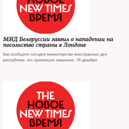
МИД Белоруссии заявил о нападении на
посольство страны в Лондоне
Как сообщило сегодня министерство иностранных дел
республики, это произошло накануне, 19 декабря