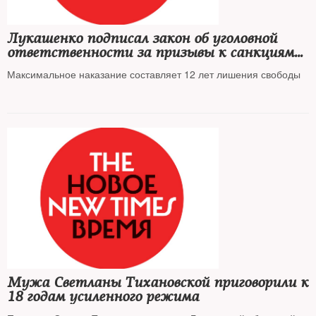
Лукашенко подписал закон об уголовной
ответственности за призывы к санкциям
против Белоруссии
Максимальное наказание составляет 12 лет лишения свободы
Мужа Светланы Тихановской приговорили к
18 годам усиленного режима