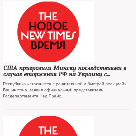
США пригрозили Минску последствиями в
случае вторжения РФ на Украину с
территории Белоруссии
Республика «столкнется с решительной и быстрой реакцией»
Вашингтона, заявил официальный представитель
Госдепартамента Нед Прайс.