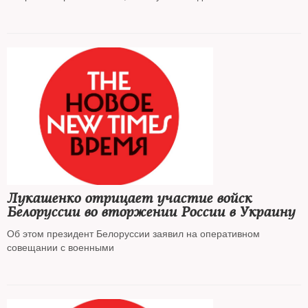
Лукашенко отрицает участие войск
Белоруссии во вторжении России в Украину
Об этом президент Белоруссии заявил на оперативном
совещании с военными