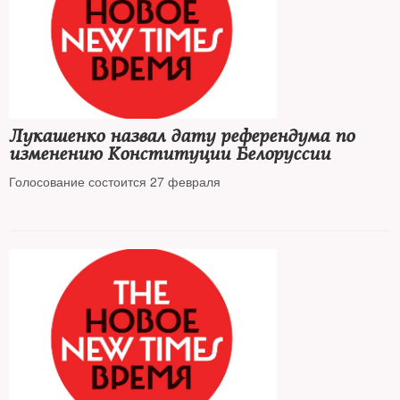
Лукашенко назвал дату референдума по
изменению Конституции Белоруссии
Голосование состоится 27 февраля