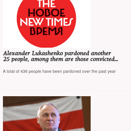
Alexander Lukashenko pardoned another
25 people, among them are those convicted
«for crimes of an extremist nature»
A total of 436 people have been pardoned over the past year