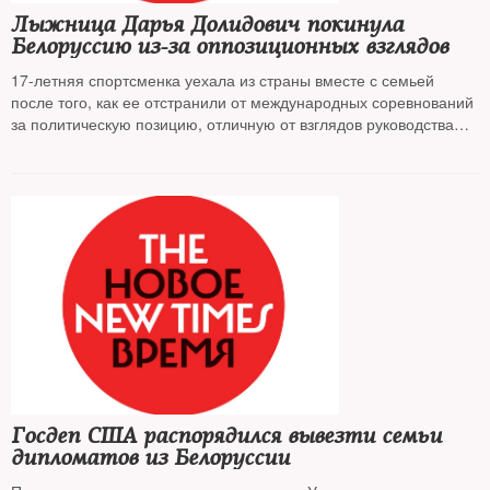
Лыжница Дарья Долидович покинула
Белоруссию из-за оппозиционных взглядов
17-летняя спортсменка уехала из страны вместе с семьей
после того, как ее отстранили от международных соревнований
за политическую позицию, отличную от взглядов руководства
республики
Госдеп США распорядился вывезти семьи
дипломатов из Белоруссии