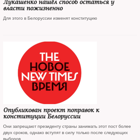
Лукашенко нашёл способ остаться у
власти пожизненно
Для этого в Белоруссии изменят конституцию
Опубликован проект поправок к
конституции Белоруссии
Они запрещают президенту страны занимать этот пост более
двух сроков, однако вступят в силу только после следующих
выборов