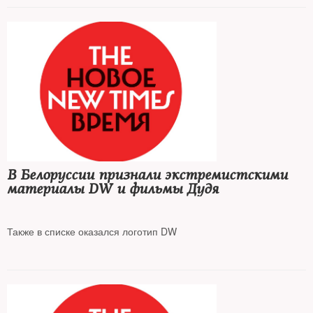
В Белоруссии признали экстремистскими
материалы DW и фильмы Дудя
Также в списке оказался логотип DW