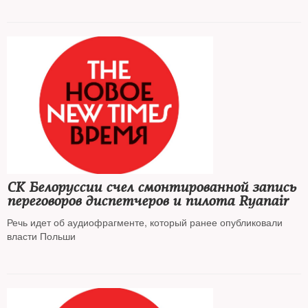
СК Белоруссии счел смонтированной запись
переговоров диспетчеров и пилота Ryanair
Речь идет об аудиофрагменте, который ранее опубликовали
власти Польши