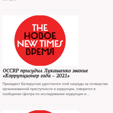
OCCRP присудил Лукашенко звание
«Коррупционер года – 2021»
Президент Белоруссии удостоился этой награды за потворство
организованной преступности и коррупции, говорится в
сообщении Центра по исследованию коррупции и
организованной преступности