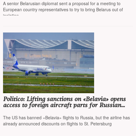
A senior Belarusian diplomat sent a proposal for a meeting to
European country representatives to try to bring Belarus out of
isolation
Politico: Lifting sanctions on «Belavia» opens
access to foreign aircraft parts for Russian
airlines
The US has banned «Belavia» flights to Russia, but the airline has
already announced discounts on flights to St. Petersburg