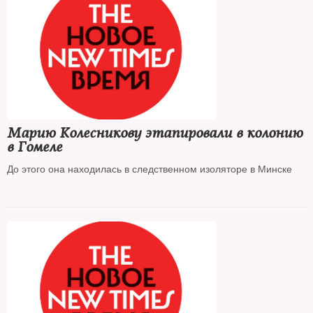
Марию Колесникову этапировали в колонию
в Гомеле
До этого она находилась в следственном изоляторе в Минске