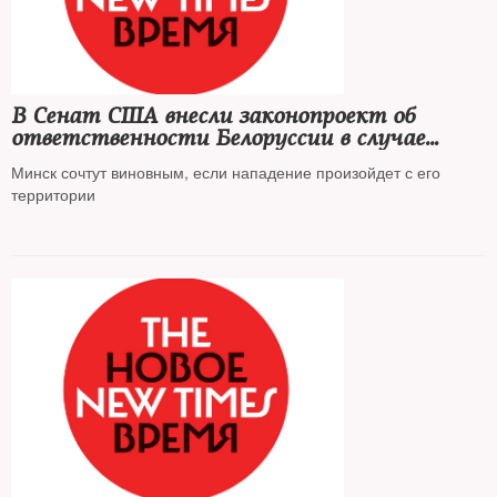
В Сенат США внесли законопроект об
ответственности Белоруссии в случае
вторжения России в Украину
Минск сочтут виновным, если нападение произойдет с его
территории