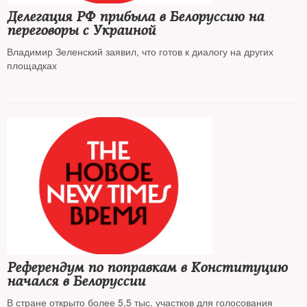
Делегация РФ прибыла в Белоруссию на
переговоры с Украиной
Владимир Зеленский заявил, что готов к диалогу на других
площадках
Референдум по поправкам в Конституцию
начался в Белоруссии
В стране открыто более 5,5 тыс. участков для голосования