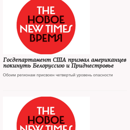
Госдепартамент США призвал американцев
покинуть Белоруссию и Приднестровье
Обоим регионам присвоен четвертый уровень опасности