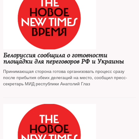
Белоруссия сообщила о готовности
площадки для переговоров РФ и Украины
Принимающая сторона готова организовать процесс сразу
после прибытия обеих делегаций на место, сообщил пресс-
секретарь МИД республики Анатолий Глаз