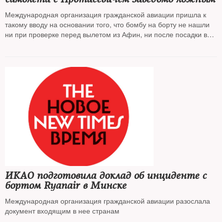
Международная организация гражданской авиации пришла к
такому вводу на основании того, что бомбу на борту не нашли
ни при проверке перед вылетом из Афин, ни после посадки в
Минске и Вильнюсе
ИКАО подготовила доклад об инциденте с
бортом Ryanair в Минске
Международная организация гражданской авиации разослала
документ входящим в нее странам