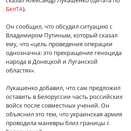
сказал Александр Лукашенко (цитата по
БелТА
).
Он сообщил, что обсудил ситуацию с
Владимиром Путиным, который сказал
ему, что «цель проведения операции
однозначна: это прекращение геноцида
народа в Донецкой и Луганской
областях».
Лукашенко добавил, что сам предложил
оставить в Белоруссии часть российских
войск после совместных учений. Он
объяснил это тем, что украинская армия
проводила маневры близ границы с