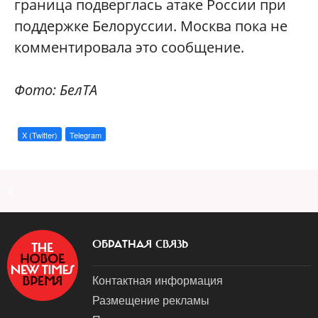
граница подверглась атаке России при
поддержке Белоруссии. Москва пока не
комментировала это сообщение.
Фото: БелТА
X (Twitter)
Telegram
a
ОБРАТНАЯ СВЯЗЬ
Контактная информация
Размещение рекламы