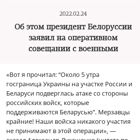
2022.02.24
Об этом президент Белоруссии
заявил на оперативном
совещании с военными
«Вот я прочитал: “Около 5 утра
госграница Украины на участке России и
Беларуси подверглась атаке со стороны
российских войск, которые
поддерживаются Беларусью”. Мерзавцы
крайние! Наши войска никакого участия
не принимают в этой операции», —