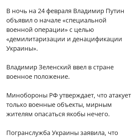
В ночь на 24 февраля Владимир Путин
объявил о начале «специальной
военной операции» с целью
«демилитаризации и денацификации
Украины».
Владимир Зеленский ввел в стране
военное положение.
Минобороны РФ утверждает, что атакует
только военные объекты, мирным
жителям опасаться якобы нечего.
Погранслужба Украины заявила, что