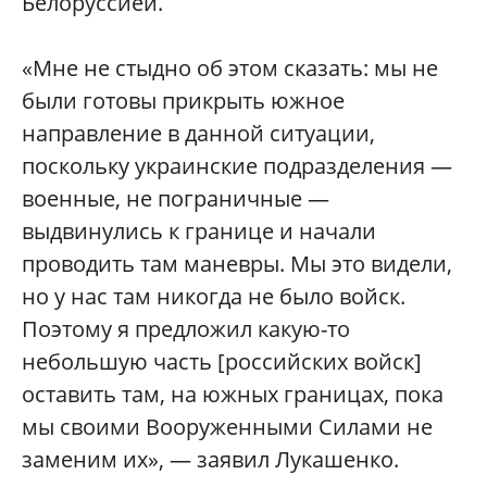
Белоруссией.
«Мне не стыдно об этом сказать: мы не
были готовы прикрыть южное
направление в данной ситуации,
поскольку украинские подразделения —
военные, не пограничные —
выдвинулись к границе и начали
проводить там маневры. Мы это видели,
но у нас там никогда не было войск.
Поэтому я предложил какую-то
небольшую часть [российских войск]
оставить там, на южных границах, пока
мы своими Вооруженными Силами не
заменим их», — заявил Лукашенко.