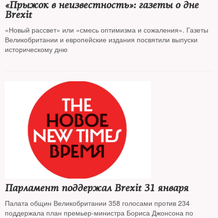
«Прыжок в неизвестность»: газеты о дне
Brexit
«Новый рассвет» или «смесь оптимизма и сожаления». Газеты
Великобритании и европейские издания посвятили выпуски
историческому дню
Парламент поддержал Brexit 31 января
Палата общин Великобритании 358 голосами против 234
поддержала план премьер-министра Бориса Джонсона по