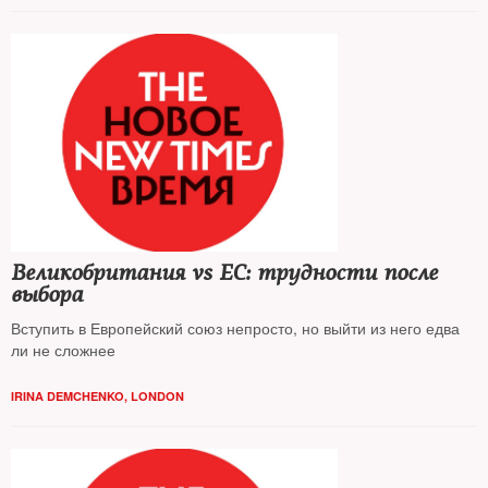
Великобритания vs ЕС: трудности после
выбора
Вступить в Европейский союз непросто, но выйти из него едва
ли не сложнее
IRINA DEMCHENKO, LONDON