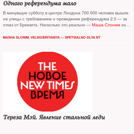
Одного референдума мало
В минувшую субботу в центре Лондона 700 000 человек вышли
на улицы с требованием о проведении референдума 2.0 — за
отказ от Брекзита. Насколько это реально —
Маша Слоним
из
Англии
MASHA SLONIM, VELIKOBRITANIYA — SPETSIALNO DLYA NT
Тереза Мэй. Явление стальной леди