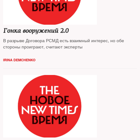
Гонка вооружений 2.0
В разрыве Договора РСМД есть взаимный интерес, но обе
стороны проиграют, считают эксперты
IRINA DEMCHENKO