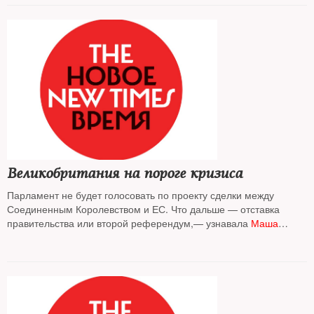
Великобритания на пороге кризиса
Парламент не будет голосовать по проекту сделки между
Соединенным Королевством и ЕС. Что дальше — отставка
правительства или второй референдум,— узнавала
Маша
Слоним