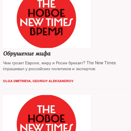
Обрушение мифа
Чем грозит Европе, миру и Росии брекзит? The New Times
cпрашивал у российских политиков и экспертов:
OLGA DMITRIEVA
,
GEORGIY ALEKSANDROV