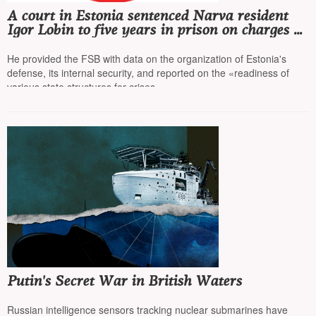
A court in Estonia sentenced Narva resident
Igor Lobin to five years in prison on charges of
espionage for Russia
He provided the FSB with data on the organization of Estonia's
defense, its internal security, and reported on the «readiness of
various state structures for crises»
Putin's Secret War in British Waters
Russian intelligence sensors tracking nuclear submarines have