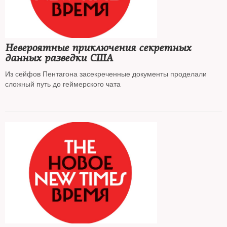
Невероятные приключения секретных
данных разведки США
Из сейфов Пентагона засекреченные документы проделали
сложный путь до геймерского чата