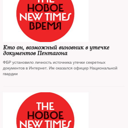
Кто он, возможный виновник в утечке
документов Пентагона
ФБР установило личность источника утечки секретных
документов в Интернет. Им оказался офицер Национальной
гвардии