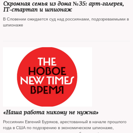
Скромная семья из дома №35: арт-галерея,
IT-стартап и шпионаж
В Словении ожидается суд над россиянами, подозреваемыми в
шпионаже
«Наша работа никому не нужна»
Россиянин Евгений Буряков, арестованный в начале прошлого
года в США по подозрению в экономическом шпионаже,