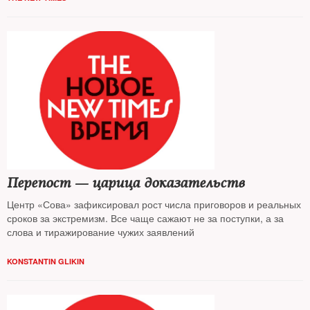
Перепост — царица доказательств
Центр «Сова» зафиксировал рост числа приговоров и реальных
сроков за экстремизм. Все чаще сажают не за поступки, а за
слова и тиражирование чужих заявлений
KONSTANTIN GLIKIN