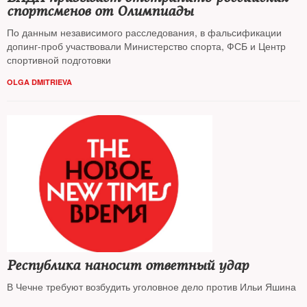
спортсменов от Олимпиады
По данным независимого расследования, в фальсификации
допинг-проб участвовали Министерство спорта, ФСБ и Центр
спортивной подготовки
OLGA DMITRIEVA
Республика наносит ответный удар
В Чечне требуют возбудить уголовное дело против Ильи Яшина