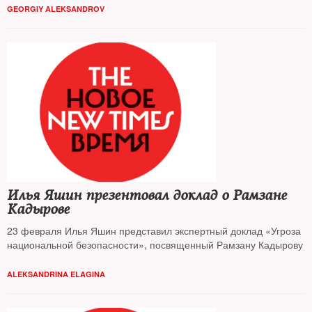
GEORGIY ALEKSANDROV
Илья Яшин презентовал доклад о Рамзане
Кадырове
23 февраля Илья Яшин представил экспертный доклад «Угроза
национальной безопасности», посвященный Рамзану Кадырову
ALEKSANDRINA ELAGINA