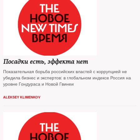
Посадки есть, эффекта нет
Показательная борьба российских властей с коррупцией не
убедила бизнес и экспертов: в глобальном индексе Россия на
уровне Гондураса и Новой Гвинеи
ALEKSEY KLIMENKOV