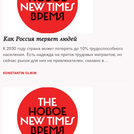
Как Россия теряет людей
К 2030 году страна может потерять до 10% трудоспособного
населения. Есть надежда на приток трудовых мигрантов, но
сейчас рынок для них не привлекателен, сказано в
исследовании ЦСР
KONSTANTIN GLIKIN