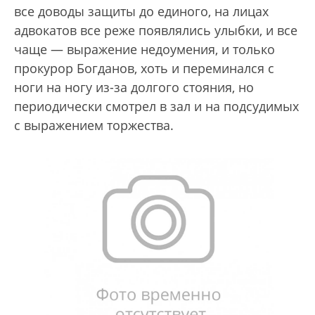
все доводы защиты до единого, на лицах
адвокатов все реже появлялись улыбки, и все
чаще — выражение недоумения, и только
прокурор Богданов, хоть и переминался с
ноги на ногу из-за долгого стояния, но
периодически смотрел в зал и на подсудимых
с выражением торжества.