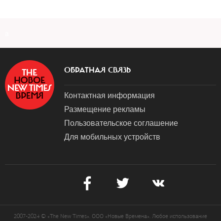
a
ОБРАТНАЯ СВЯЗЬ
Контактная информация
Размещение рекламы
Пользовательское соглашение
Для мобильных устройств
2007-2024 © «The New Times». ООО «Новые Времена». Любое использование