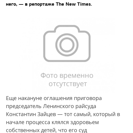
него, — в репортаже The New Times.
Еще накануне оглашения приговора
председатель Ленинского райсуда
Константин Зайцев — тот самый, который в
начале процесса клялся здоровьем
собственных детей, что его суд