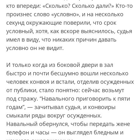
кто впереди: «Сколько? Сколько дали?» Кто-то
произнес слово «условно», и на несколько
секунд окружающие поверили, что срок
условный, хотя, как вскоре выяснилось, судья
имел в виду, что никаких причин давать
условно он не видит.
И только когда из боковой двери в зал
быстро и почти бесшумно вошли несколько
человек конвоя и встали, отделив осужденных
от публики, стало понятно: сейчас возьмут
под стражу. “Навального приговорить к пяти
годам”, — зачитывал судья, и конвоиры
смыкали ряды вокруг осужденных.
Навальный обернулся, чтобы передать жене
телефон и часы — он выглядел бледным и