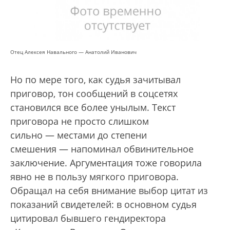
Отец Алексея Навального — Анатолий Иванович
Но по мере того, как судья зачитывал
приговор, тон сообщений в соцсетях
становился все более унылым. Текст
приговора не просто слишком
сильно —
местами до степени
смешения
—
напоминал обвинительное
заключение. Аргументация тоже говорила
явно не в пользу мягкого приговора.
Обращал на себя внимание выбор цитат из
показаний свидетелей: в основном судья
цитировал бывшего гендиректора