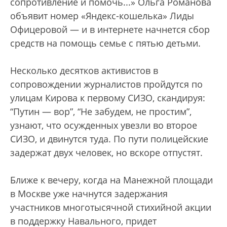
сопротивление и помочь...» Ольга Романова
объявит номер «Яндекс-кошелька» Лиды
Офицеровой — и в интернете начнется сбор
средств на помощь семье с пятью детьми.
Несколько десятков активистов в
сопровождении журналистов пройдутся по
улицам Кирова к первому СИЗО, скандируя:
“Путин — вор”, “Не забудем, не простим”,
узнают, что осужденных увезли во второе
СИЗО, и двинутся туда. По пути полицейские
задержат двух человек, но вскоре отпустят.
Ближе к вечеру, когда на Манежной площади
в Москве уже начнутся задержания
участников многотысячной стихийной акции
в поддержку Навального, придет