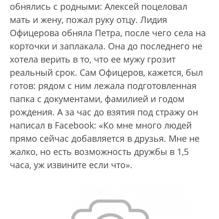
обнялись с родными: Алексей поцеловал
мать и жену, пожал руку отцу. Лидия
Офицерова обняла Петра, после чего села на
корточки и заплакала. Она до последнего не
хотела верить в то, что ее мужу грозит
реальный срок. Сам Офицеров, кажется, был
готов: рядом с ним лежала подготовленная
папка с документами, фамилией и годом
рождения. А за час до взятия под стражу он
написал в Facebook: «Ко мне много людей
прямо сейчас добавляется в друзья. Мне не
жалко, но есть возможность дружбы в 1,5
часа, уж извините если что».