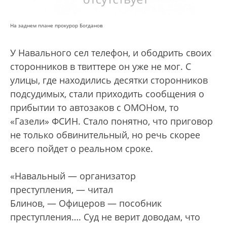
На заднем плане прокурор Богданов
У Навального сел телефон, и ободрить своих
сторонников в твиттере он уже не мог. С
улицы, где находились десятки сторонников
подсудимых, стали приходить сообщения о
прибытии то автозаков с ОМОНом, то
«Газели» ФСИН. Стало понятно, что приговор
не только обвинительный, но речь скорее
всего пойдет о реальном сроке.
«Навальный — организатор
преступления, — читал
Блинов, — Офицеров — пособник
преступления…. Суд не верит доводам, что