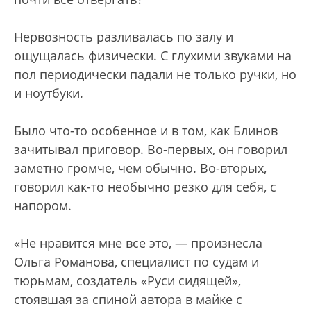
Нервозность разливалась по залу и
ощущалась физически. С глухими звуками на
пол периодически падали не только ручки, но
и ноутбуки.
Было что-то особенное и в том, как Блинов
зачитывал приговор. Во-первых, он говорил
заметно громче, чем обычно. Во-вторых,
говорил как-то необычно резко для себя, с
напором.
«Не нравится мне все это,
—
произнесла
Ольга Романова, специалист по судам и
тюрьмам, создатель «Руси сидящей»,
стоявшая за спиной автора в майке с