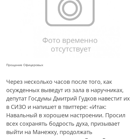
Прощание Офицеровых
Через несколько часов после того, как
осужденных выведут из зала в наручниках,
депутат Госдумы Дмитрий Гудков навестит их
в СИЗО и напишет в твиттере: «Итак:
Навальный в хорошем настроении. Просил
всех сохранять бодрость духа, призывает
выйти на Манежку, продолжать