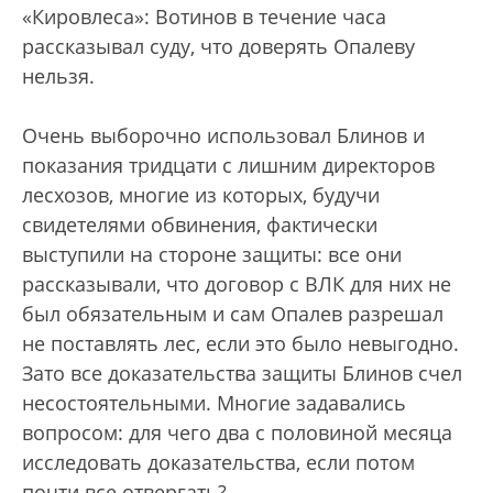
«Кировлеса»: Вотинов в течение часа
рассказывал суду, что доверять Опалеву
нельзя.
Очень выборочно использовал Блинов и
показания тридцати с лишним директоров
лесхозов, многие из которых, будучи
свидетелями обвинения, фактически
выступили на стороне защиты: все они
рассказывали, что договор с ВЛК для них не
был обязательным и сам Опалев разрешал
не поставлять лес, если это было невыгодно.
Зато все доказательства защиты Блинов счел
несостоятельными. Многие задавались
вопросом: для чего два с половиной месяца
исследовать доказательства, если потом
почти все отвергать?