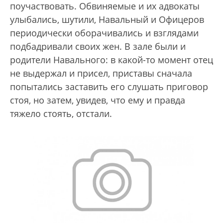
поучаствовать. Обвиняемые и их адвокаты
улыбались, шутили, Навальный и Офицеров
периодически оборачивались и взглядами
подбадривали своих жен. В зале были и
родители Навального: в какой-то момент отец
не выдержал и присел, приставы сначала
попытались заставить его слушать приговор
стоя, но затем, увидев, что ему и правда
тяжело стоять, отстали.