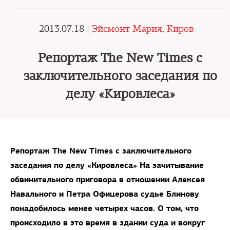
2013.07.18 |
Эйсмонт Мария, Киров
Репортаж The New Times с
заключительного заседания по
делу «Кировлеса»
Репортаж The New Times с заключительного
заседания по делу «Кировлеса» На зачитывание
обвинительного приговора в отношении Алексея
Навального и Петра Офицерова судье Блинову
понадобилось менее четырех часов. О том, что
происходило в это время в здании суда и вокруг