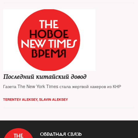
Последний китайский довод
Газета The New York Times стала жертвой хакеров из КНР
TERENTEV ALEKSEY
,
SLAVIN ALEKSEY
ОБРАТНАЯ СВЯЗЬ