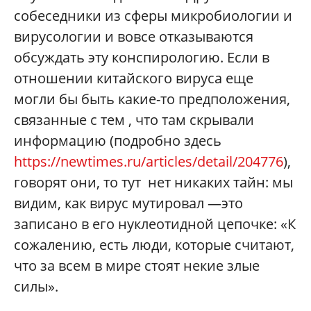
собеседники из сферы микробиологии и
вирусологии и вовсе отказываются
обсуждать эту конспирологию. Если в
отношении китайского вируса еще
могли бы быть какие-то предположения,
связанные с тем , что там скрывали
информацию (подробно здесь
https://newtimes.ru/articles/detail/204776
),
говорят они, то тут нет никаких тайн: мы
видим, как вирус мутировал —это
записано в его нуклеотидной цепочке: «К
сожалению, есть люди, которые считают,
что за всем в мире стоят некие злые
силы».