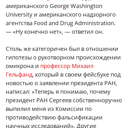
американского George Washington
University и американского надзорного
агентства Food and Drug Administration.
— «Ну конечно нет», — ответил он.
Столь же категоричен был в отношении
гипотезы о рукотворном происхождении
омикрона и
профессор Михаил
Гельфанд
, который в своем фейсбуке под
новостью о заявлении президента РАН,
написал: «Теперь я понимаю, почему
президент РАН Сергеев собственноручно
выпилил меня из Комиссии по
противодействию фальсификации
научных исследований». Другие