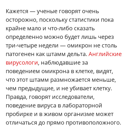
Кажется — ученые говорят очень
осторожно, поскольку статистики пока
крайне мало и что-либо сказать
определенно можно будет лишь через
три-четыре недели — омикрон не столь
патогенен как штамм дельта.
Английские
вирусологи
, наблюдавшие за
поведением омикрона в клетке, видят,
что этот штамм размножается меньше,
чем предыдущие, и не убивает клетку.
Правда, говорят исследователи,
поведение вируса в лабораторной
пробирке и в живом организме может
отличаться до прямо противоположного.