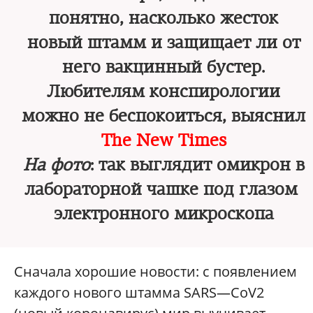
понятно, насколько жесток
новый штамм и защищает ли от
него вакцинный бустер.
Любителям конспирологии
можно не беспокоиться, выяснил
The New Times
На фото
: так выглядит омикрон в
лабораторной чашке под глазом
электронного микроскопа
Сначала хорошие новости: с появлением
каждого нового штамма SARS—CoV2