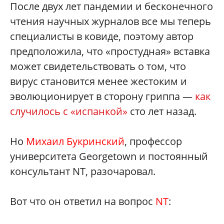
После двух лет пандемии и бесконечного
чтения научных журналов все мы теперь
специалисты в ковиде, поэтому автор
предположила, что «простудная» вставка
может свидетельствовать о том, что
вирус становится менее жестоким и
эволюционирует в сторону гриппа —
как
случилось с «испанкой»
сто лет назад.
Но
Михаил Букринский
, профессор
университета Georgetown и постоянный
консультант NT, разочаровал.
Вот что он ответил на вопрос
NT
: