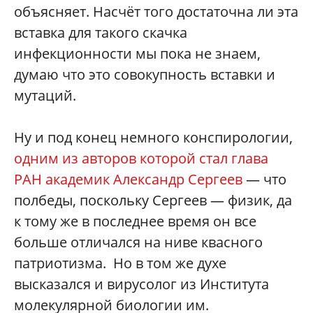
объясняет. Насчёт того достаточна ли эта
вставка для такого скачка
инфекционности мы пока не знаем,
думаю что это совокупность вставки и
мутаций.
Ну и под конец немного конспирологии,
одним из авторов которой стал глава
РАН академик Александр Сергеев
— что
полбеды, поскольку Сергеев — физик, да
к тому же в последнее время он все
больше отличался на ниве квасного
патриотизма. Но в том же духе
высказался и вирусолог из Института
молекулярной биологии им.