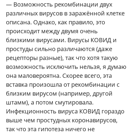
— Возможность рекомбинации двух
различных вирусов в заражённой клетке
описана. Однако, как правило, это
происходит между двумя очень
близкими вирусами. Вирусы КОВИД и
простуды сильно различаются (даже
рецепторы разные), так что хотя такую
возможность исключить нельзя, я думаю
она маловероятна. Скорее всего, эта
вставка произошла от рекомбинации с
близким вирусом (например, другой
штамм), а потом смутировала.
Инфекционность вируса КОВИД гораздо
выше чем простудных коронавирусов,
так что эта гипотеза ничего не