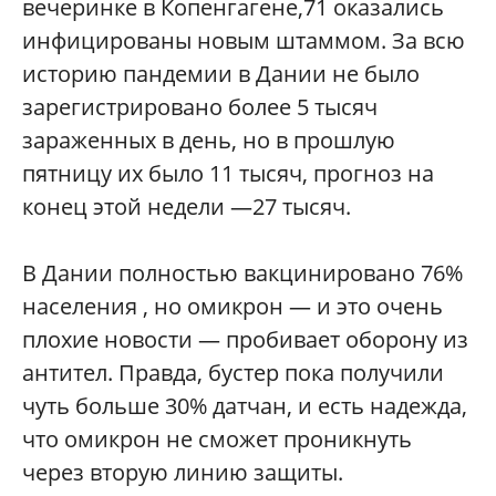
вечеринке в Копенгагене,71 оказались
инфицированы новым штаммом. За всю
историю пандемии в Дании не было
зарегистрировано более 5 тысяч
зараженных в день, но в прошлую
пятницу их было 11 тысяч, прогноз на
конец этой недели —27 тысяч.
В Дании полностью вакцинировано 76%
населения , но омикрон — и это очень
плохие новости — пробивает оборону из
антител. Правда, бустер пока получили
чуть больше 30% датчан, и есть надежда,
что омикрон не сможет проникнуть
через вторую линию защиты.