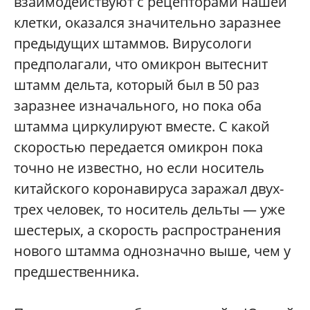
взаимодействуют с рецепторами нашей
клетки, оказался значительно заразнее
предыдущих штаммов. Вирусологи
предполагали, что омикрон вытеснит
штамм дельта, который был в 50 раз
заразнее изначального, но пока оба
штамма циркулируют вместе. С какой
скоростью передается омикрон пока
точно не известно, но если носитель
китайского коронавируса заражал двух-
трех человек, то носитель дельты — уже
шестерых, а скорость распространения
нового штамма однозначно выше, чем у
предшественника.