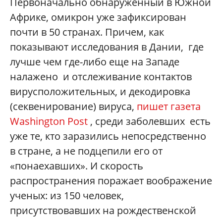
Первоначально обнаруженный в Южной
Африке, омикрон уже зафиксирован
почти в 50 странах. Причем, как
показывают исследования в Дании, где
лучше чем где-либо еще на Западе
налажено и отслеживание контактов
вирусположительных, и декодировка
(секвенирование) вируса,
пишет газета
Washington Post
, среди заболевших есть
уже те, кто заразились непосредственно
в стране, а не подцепили его от
«понаехавших». И скорость
распространения поражает воображение
ученых: из 150 человек,
присутствовавших на рождественской