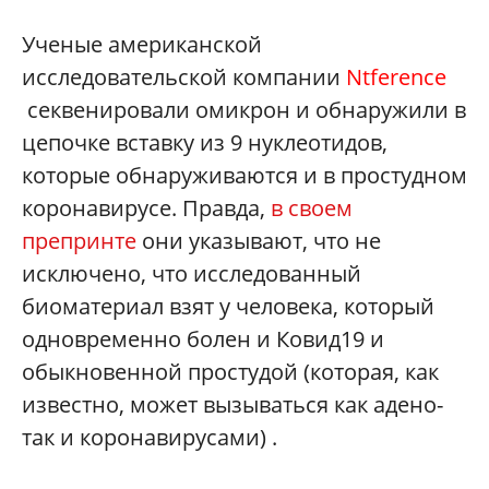
Ученые американской
исследовательской компании
Ntference
секвенировали омикрон и обнаружили в
цепочке вставку из 9 нуклеотидов,
которые обнаруживаются и в простудном
коронавирусе. Правда,
в своем
препринте
они указывают, что не
исключено, что исследованный
биоматериал взят у человека, который
одновременно болен и Ковид19 и
обыкновенной простудой (которая, как
известно, может вызываться как адено-
так и коронавирусами) .