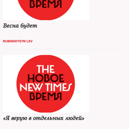
Весна будет
RUBINSHTEYN LEV
«Я верую в отдельных людей»