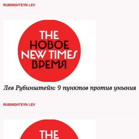
RUBINSHTEYN LEV
Лев Рубинштейн: 9 пунктов против уныния
RUBINSHTEYN LEV