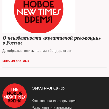
О неизбежности «креативной революции»
в России
Декабрьские тезисы партии «бандерлогов»
ERMOLIN ANATOLIY
ОБРАТНАЯ СВЯЗЬ
Контактная информация
Размещение рекламы