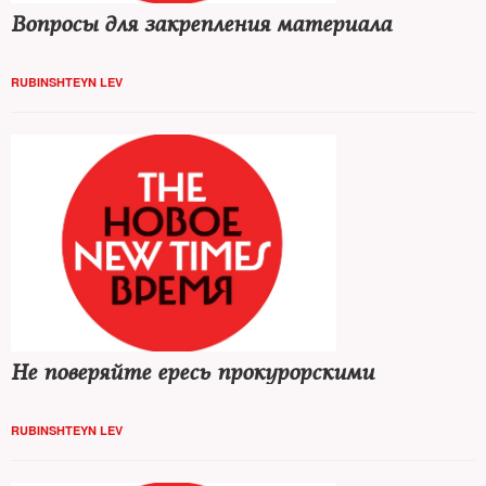
Вопросы для закрепления материала
RUBINSHTEYN LEV
Не поверяйте ересь прокурорскими
RUBINSHTEYN LEV