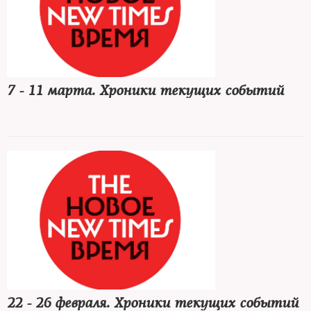
7 - 11 марта. Хроники текущих событий
22 - 26 февраля. Хроники текущих событий