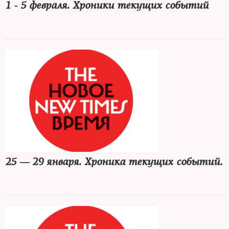
1 - 5 февраля. Хроники текущих событий
25 — 29 января. Хроника текущих событий.