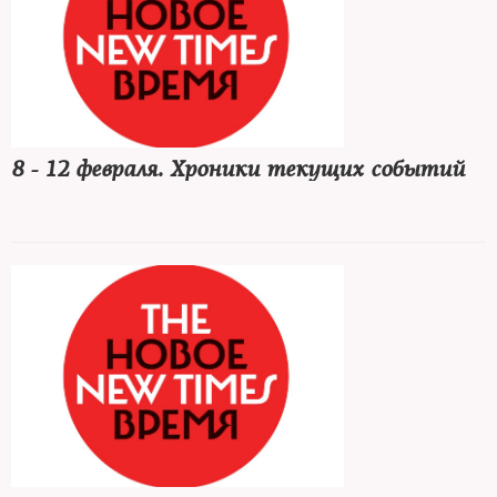
8 - 12 февраля. Хроники текущих событий