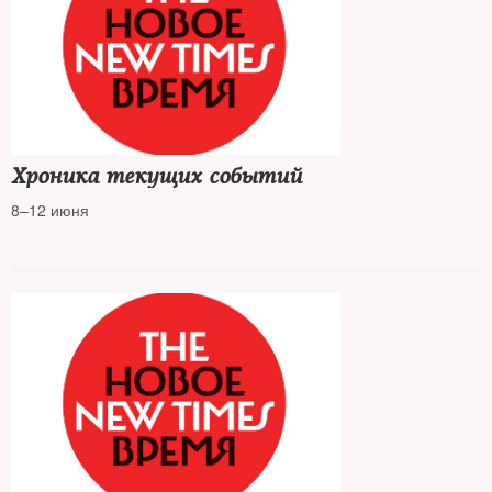
Хроника текущих событий
8–12 июня