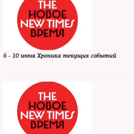
6 - 10 июня Хроника текущих событий