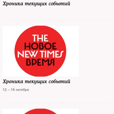
Хроника текущих событий
Хроника текущих событий
12 – 16 октября