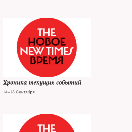
Хроника текущих событий
14–18 Сентября