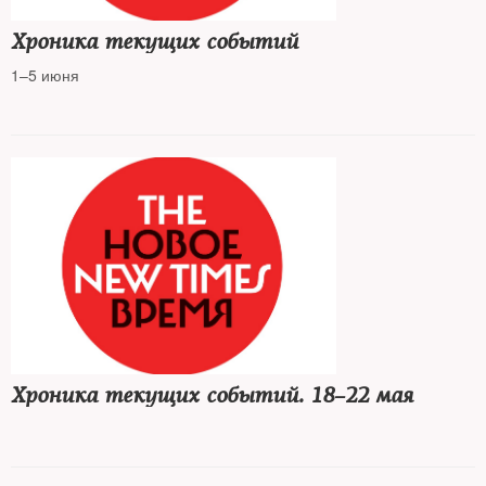
Хроника текущих событий
1–5 июня
Хроника текущих событий. 18–22 мая