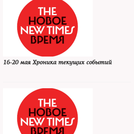
16-20 мая Хроника текущих событий