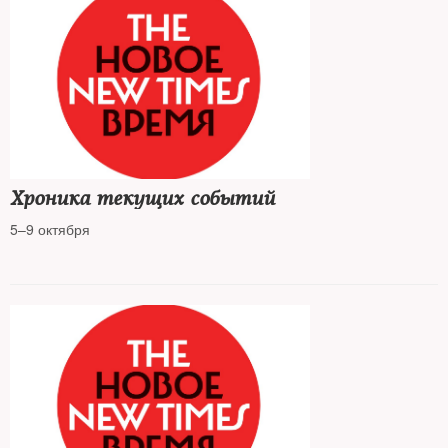
Хроника текущих событий
5–9 октября