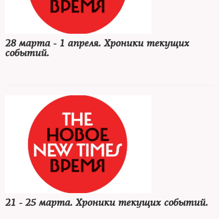
28 марта - 1 апреля. Хроники текущих
событий.
21 - 25 марта. Хроники текущих событий.