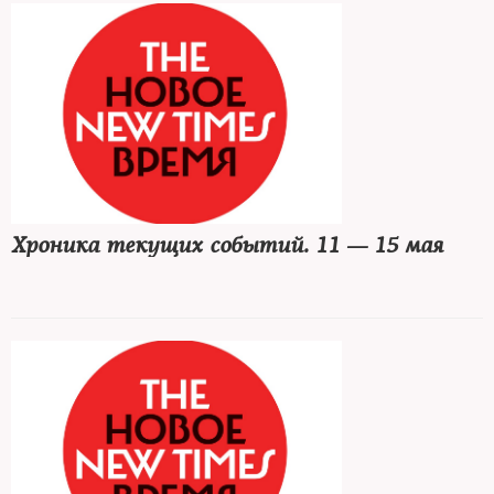
Хроника текущих событий. 11 — 15 мая