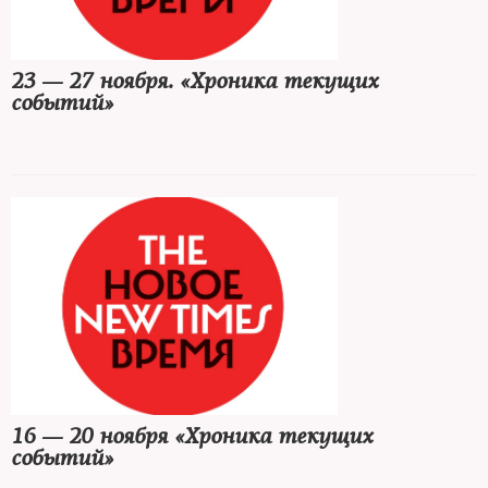
23 — 27 ноября. «Хроника текущих
событий»
16 — 20 ноября «Хроника текущих
событий»