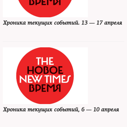
Хроника текущих событий. 13 — 17 апреля
Хроника текущих событий, 6 — 10 апреля