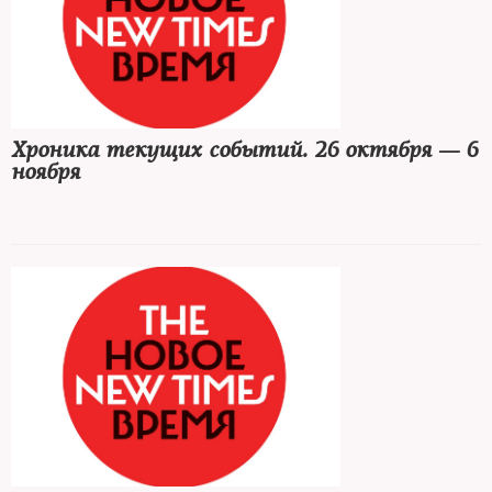
Хроника текущих событий. 26 октября — 6
ноября