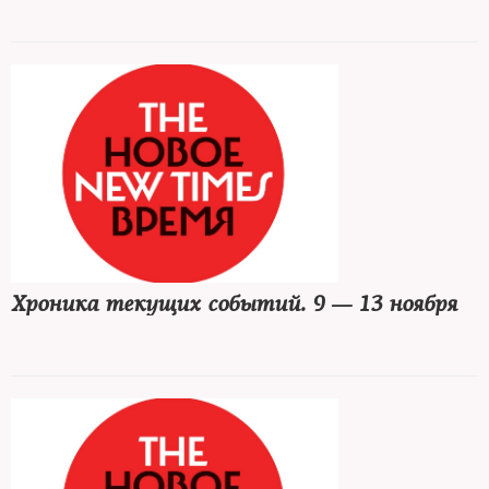
Хроника текущих событий. 9 — 13 ноября