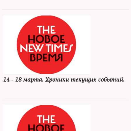
14 - 18 марта. Хроники текущих событий.