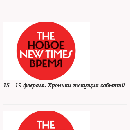
15 - 19 февраля. Хроники текущих событий