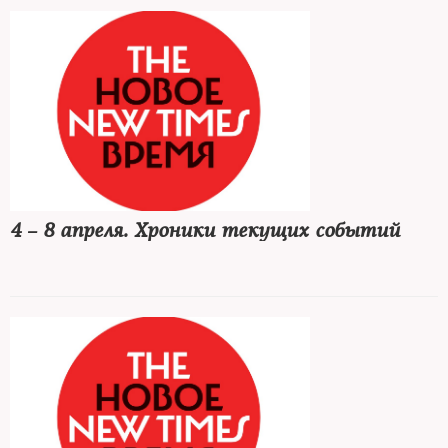
4 – 8 апреля. Хроники текущих событий