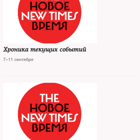
Хроника текущих событий
7–11 сентября