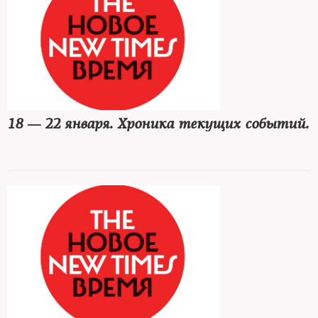
18 — 22 января. Хроника текущих событий.