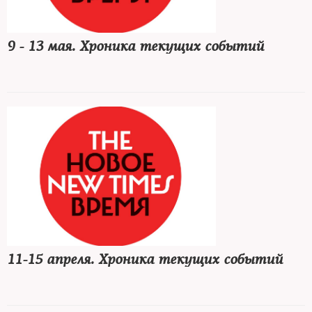
9 - 13 мая. Хроника текущих событий
11-15 апреля. Хроника текущих cобытий