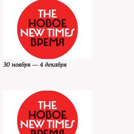
30 ноября — 4 декабря