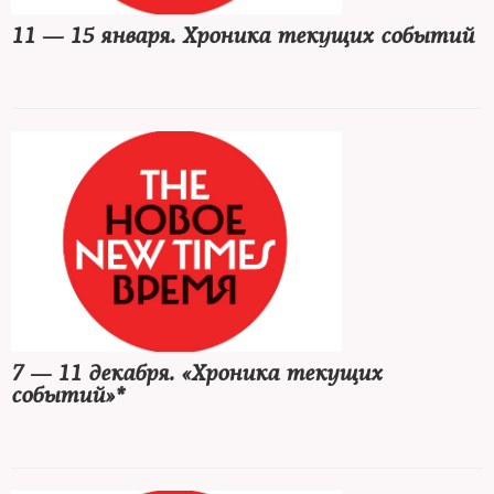
11 — 15 января. Хроника текущих событий
7 — 11 декабря. «Хроника текущих
событий»*