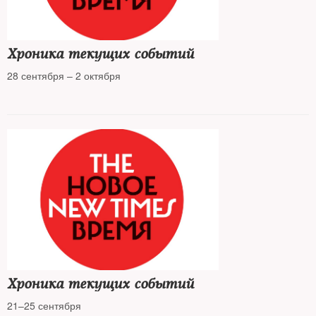
Хроника текущих событий
28 сентября – 2 октября
Хроника текущих событий
21–25 сентября