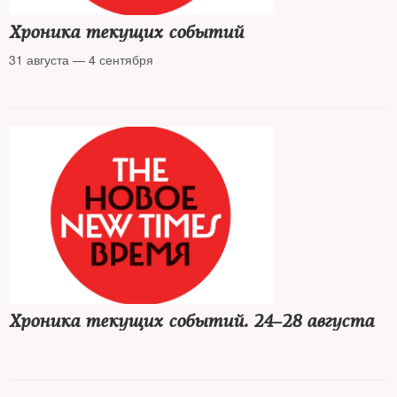
Хроника текущих событий
31 августа — 4 сентября
Хроника текущих событий. 24–28 августа