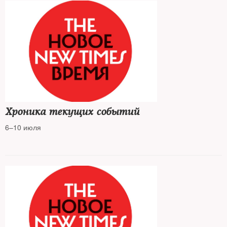
Хроника текущих событий
6–10 июля