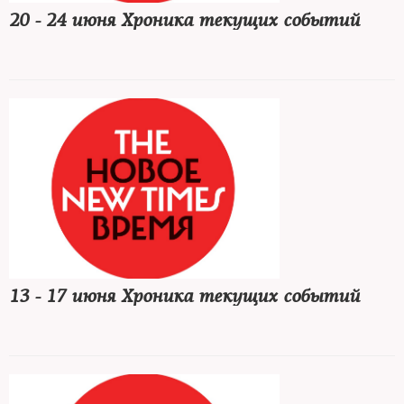
20 - 24 июня Хроника текущих событий
13 - 17 июня Хроника текущих событий