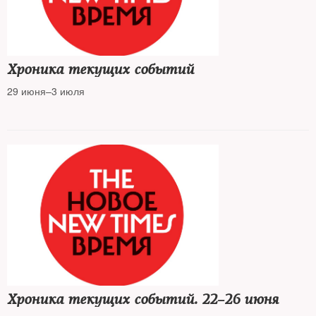
Хроника текущих событий
29 июня–3 июля
Хроника текущих событий. 22–26 июня