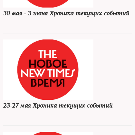
30 мая - 3 июня Хроника текущих событий
23-27 мая Хроника текущих событий