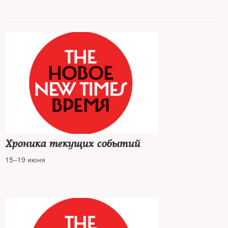
Хроника текущих событий
15–19 июня