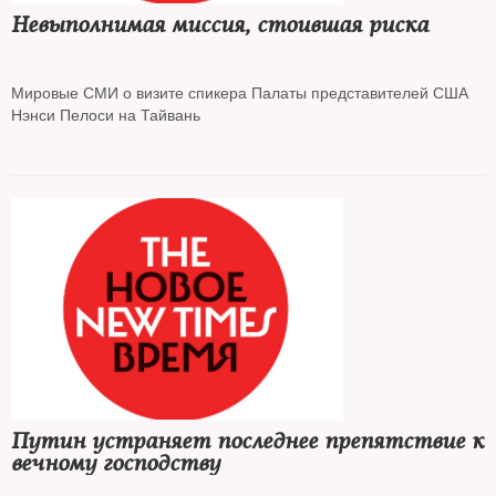
Невыполнимая миссия, стоившая риска
Мировые СМИ о визите спикера Палаты представителей США
Нэнси Пелоси на Тайвань
Путин устраняет последнее препятствие к
вечному господству