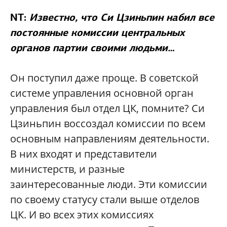
NT:
Известно, что Си Цзиньпин набил все
постоянные комиссии центральных
органов партии своими людьми…
Он поступил даже проще. В советской
системе управления основной орган
управления был отдел ЦК, помните? Си
Цзиньпин воссоздал комиссии по всем
основным направлениям деятельности.
В них входят и представители
министерств, и разные
заинтересованные люди. Эти комиссии
по своему статусу стали выше отделов
ЦК. И во всех этих комиссиях