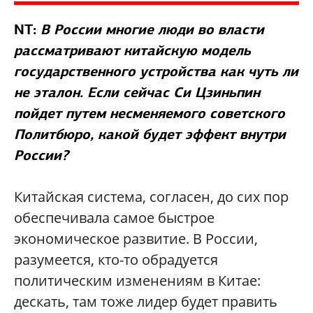
NT:
В России многие люди во власти
рассматривают китайскую модель
государственного устройства как чуть ли
не эталон. Если сейчас Си Цзиньпин
пойдет путем несменяемого советского
Политбюро, какой будет эффект внутри
России?
Китайская система, согласен, до сих пор
обеспечивала самое быстрое
экономическое развитие. В России,
разумеется, кто-то обрадуется
политическим изменениям в Китае:
дескать, там тоже лидер будет править