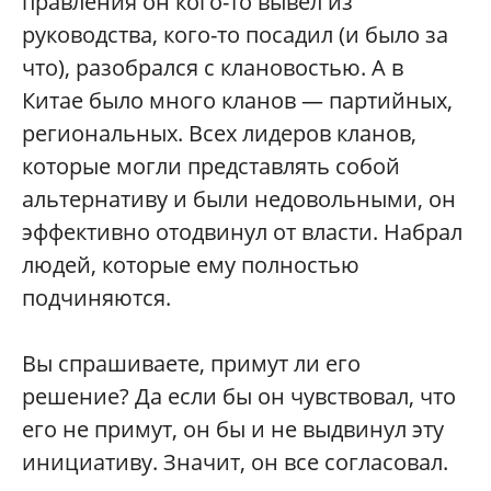
правления он кого-то вывел из
руководства, кого-то посадил (и было за
что), разобрался с клановостью. А в
Китае было много кланов — партийных,
региональных. Всех лидеров кланов,
которые могли представлять собой
альтернативу и были недовольными, он
эффективно отодвинул от власти. Набрал
людей, которые ему полностью
подчиняются.
Вы спрашиваете, примут ли его
решение? Да если бы он чувствовал, что
его не примут, он бы и не выдвинул эту
инициативу. Значит, он все согласовал.