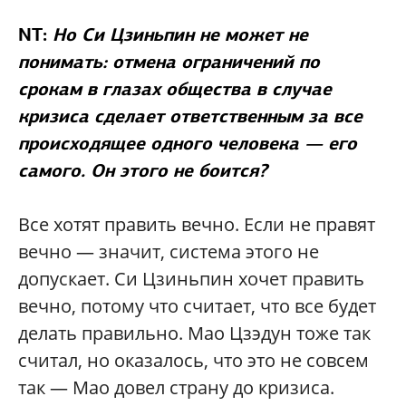
NT:
Но Си Цзиньпин не может не
понимать: отмена ограничений по
срокам в глазах общества в случае
кризиса сделает ответственным за все
происходящее одного человека — его
самого. Он этого не боится?
Все хотят править вечно. Если не правят
вечно — значит, система этого не
допускает. Си Цзиньпин хочет править
вечно, потому что считает, что все будет
делать правильно. Мао Цзэдун тоже так
считал, но оказалось, что это не совсем
так — Мао довел страну до кризиса.