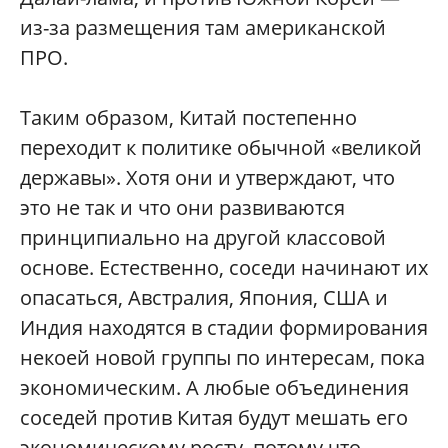
из-за размещения там американской
ПРО.
Таким образом, Китай постепенно
переходит к политике обычной «великой
державы». Хотя они и утверждают, что
это не так и что они развиваются
принципиально на другой классовой
основе. Естественно, соседи начинают их
опасаться, Австралия, Япония, США и
Индия находятся в стадии формирования
некоей новой группы по интересам, пока
экономическим. А любые объединения
соседей против Китая будут мешать его
экономическому росту, потому что