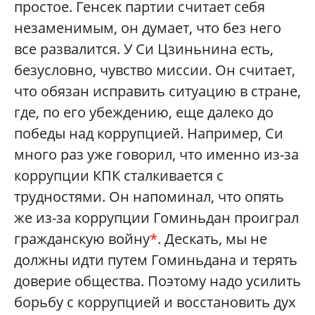
простое. Генсек партии считает себя
незаменимым, он думает, что без него
все развалится. У Си Цзиньнина есть,
безусловно, чувство миссии. Он считает,
что обязан исправить ситуацию в стране,
где, по его убеждению, еще далеко до
победы над коррупцией. Например, Си
много раз уже говорил, что именно из-за
коррупции КПК сталкивается с
трудностями. Он напоминал, что опять
же из-за коррупции Гоминьдан проиграл
гражданскую войну
*
. Дескать, мы не
должны идти путем Гоминьдана и терять
доверие общества. Поэтому надо усилить
борьбу с коррупцией и восстановить дух