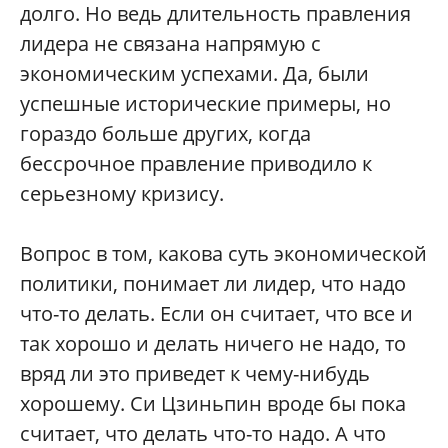
долго. Но ведь длительность правления
лидера не связана напрямую с
экономическим успехами. Да, были
успешные исторические примеры, но
гораздо больше других, когда
бессрочное правление приводило к
серьезному кризису.
Вопрос в том, какова суть экономической
политики, понимает ли лидер, что надо
что-то делать. Если он считает, что все и
так хорошо и делать ничего не надо, то
вряд ли это приведет к чему-нибудь
хорошему. Си Цзиньпин вроде бы пока
считает, что делать что-то надо. А что