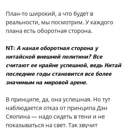
План-то широкий, а что будет в
реальности, мы посмотрим. У каждого
плана есть оборотная сторона.
NT:
А какая оборотная сторона у
китайской внешней политики? Все
считают ее крайне успешной, ведь Китай
последние годы становится все более
значимым на мировой арене.
В принципе, да, она успешная. Но тут
наблюдается отказ от принципа Дэн
Сяопина — надо сидеть в тени и не
показываться на свет. Так звучит