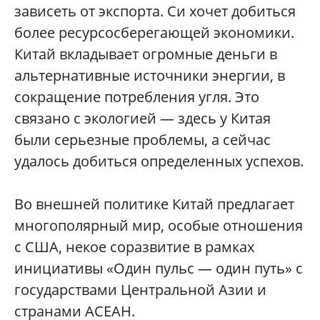
зависеть от экспорта. Си хочет добиться
более ресурсосберегающей экономики.
Китай вкладывает огромные деньги в
альтернативные источники энергии, в
сокращение потребления угля. Это
связано с экологией — здесь у Китая
были серьезные проблемы, а сейчас
удалось добиться определенных успехов.
Во внешней политике Китай предлагает
многополярный мир, особые отношения
с США, некое соразвитие в рамках
инициативы «Один пульс — один путь» с
государствами Центральной Азии и
странами АСЕАН.