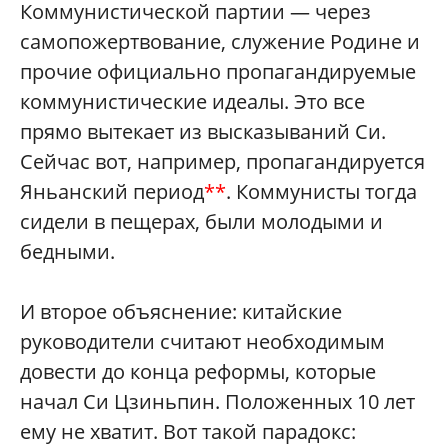
Коммунистической партии — через
самопожертвование, служение Родине и
прочие официально пропагандируемые
коммунистические идеалы. Это все
прямо вытекает из высказываний Си.
Сейчас вот, например, пропагандируется
Яньанский период
**
. Коммунисты тогда
сидели в пещерах, были молодыми и
бедными.
И второе объяснение: китайские
руководители считают необходимым
довести до конца реформы, которые
начал Си Цзиньпин. Положенных 10 лет
ему не хватит. Вот такой парадокс: