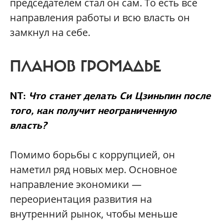
председателем стал он сам. То есть все
направления работы и всю власть он
замкнул на себе.
ПЛАНОВ ГРОМАДЬЕ
NT:
Что станет делать Си Цзиньпин после
того, как получит неограниченную
власть?
Помимо борьбы с коррупцией, он
наметил ряд новых мер. Основное
направление экономики —
переориентация развития на
внутренний рынок, чтобы меньше