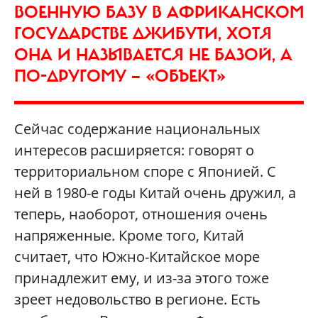
ВОЕННУЮ БАЗУ В АФРИКАНСКОМ
ГОСУДАРСТВЕ ДЖИБУТИ, ХОТЯ
ОНА И НАЗЫВАЕТСЯ НЕ БАЗОЙ, А
ПО-ДРУГОМУ — «ОБЪЕКТ»
Сейчас содержание национальных
интересов расширяется: говорят о
территориальном споре с Японией. С
ней в 1980-е годы Китай очень дружил, а
теперь, наоборот, отношения очень
напряженные. Кроме того, Китай
считает, что Южно-Китайское море
принадлежит ему, и из-за этого тоже
зреет недовольство в регионе. Есть