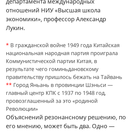
департамента международных
отношений НИУ «Высшая школа
экономики», профессор Александр
Лукин.
*
В гражданской войне 1949 года Китайская
национальная народная партия проиграла
Коммунистической партии Китая, в
результате чего гоминьдановскому
правительству пришлось бежать на Тайвань
**
Город Яньань в провинции Шэньси —
главный центр КПК с 1937 по 1948 год,
провозглашенный за это «родиной
Революции»
Объяснений резонансному решению, по
его мнению, может быть два. Одно —