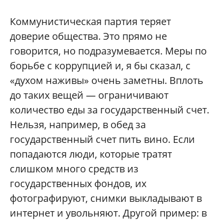
Коммунистическая партия теряет
доверие общества. Это прямо не
говорится, но подразумевается. Меры по
борьбе с коррупцией и, я бы сказал, с
«духом наживы» очень заметны. Вплоть
до таких вещей — ограничивают
количество еды за государственный счет.
Нельзя, например, в обед за
государственный счет пить вино. Если
попадаются люди, которые тратят
слишком много средств из
государственных фондов, их
фотографируют, снимки выкладывают в
интернет и увольняют. Другой пример: в