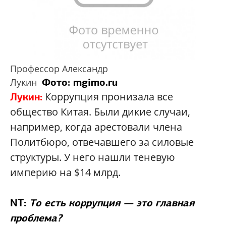
Профессор Александр
Фото: mgimo.ru
Лукин
Коррупция пронизала все
Лукин:
общество Китая. Были дикие случаи,
например, когда арестовали члена
Политбюро, отвечавшего за силовые
структуры. У него нашли теневую
империю на $14 млрд.
NT:
То есть коррупция — это главная
проблема?