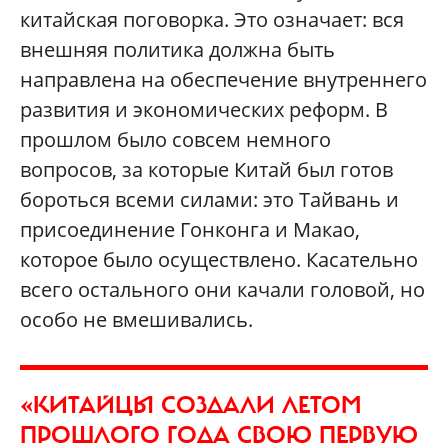
китайская поговорка. Это означает: вся
внешняя политика должна быть
направлена на обеспечение внутреннего
развития и экономических реформ. В
прошлом было совсем немного
вопросов, за которые Китай был готов
бороться всеми силами: это Тайвань и
присоединение Гонконга и Макао,
которое было осуществлено. Касательно
всего остального они качали головой, но
особо не вмешивались.
«КИТАЙЦЫ СОЗДАЛИ ЛЕТОМ
ПРОШЛОГО ГОДА СВОЮ ПЕРВУЮ