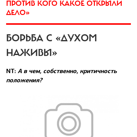
ПРОТИВ КОГО КАКОЕ ОТКРЫЛИ
ДЕЛО»
БОРЬБА С «ДУХОМ
НАЖИВЫ»
NT:
А в чем, собственно, критичность
положения?