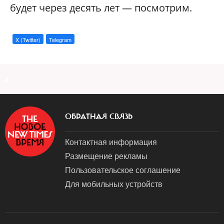
будет через десять лет — посмотрим.
X (Twitter)
Telegram
a
ОБРАТНАЯ СВЯЗЬ
Контактная информация
Размещение рекламы
Пользовательское соглашение
Для мобильных устройств