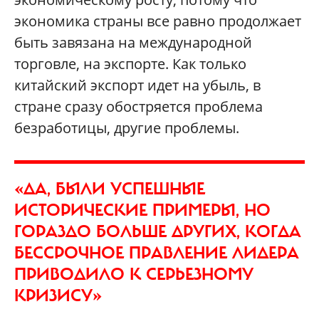
экономика страны все равно продолжает
быть завязана на международной
торговле, на экспорте. Как только
китайский экспорт идет на убыль, в
стране сразу обостряется проблема
безработицы, другие проблемы.
«ДА, БЫЛИ УСПЕШНЫЕ
ИСТОРИЧЕСКИЕ ПРИМЕРЫ, НО
ГОРАЗДО БОЛЬШЕ ДРУГИХ, КОГДА
БЕССРОЧНОЕ ПРАВЛЕНИЕ ЛИДЕРА
ПРИВОДИЛО К СЕРЬЕЗНОМУ
КРИЗИСУ»