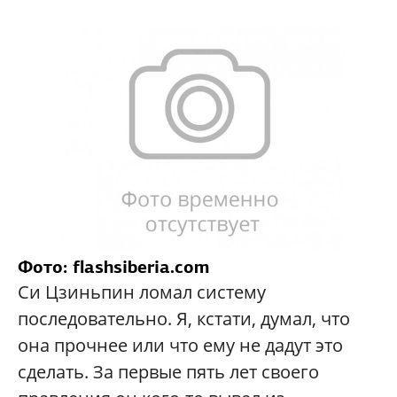
Фото: flashsiberia.com
Си Цзиньпин ломал систему
последовательно. Я, кстати, думал, что
она прочнее или что ему не дадут это
сделать. За первые пять лет своего