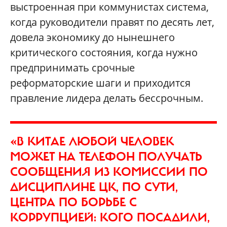
выстроенная при коммунистах система,
когда руководители правят по десять лет,
довела экономику до нынешнего
критического состояния, когда нужно
предпринимать срочные
реформаторские шаги и приходится
правление лидера делать бессрочным.
«В КИТАЕ ЛЮБОЙ ЧЕЛОВЕК
МОЖЕТ НА ТЕЛЕФОН ПОЛУЧАТЬ
СООБЩЕНИЯ ИЗ КОМИССИИ ПО
ДИСЦИПЛИНЕ ЦК, ПО СУТИ,
ЦЕНТРА ПО БОРЬБЕ С
КОРРУПЦИЕЙ: КОГО ПОСАДИЛИ,