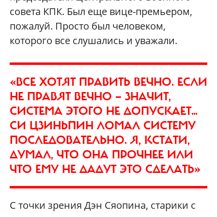
совета КПК. Был еще вице-премьером,
пожалуй. Просто был человеком,
которого все слушались и уважали.
«ВСЕ ХОТЯТ ПРАВИТЬ ВЕЧНО. ЕСЛИ
НЕ ПРАВЯТ ВЕЧНО — ЗНАЧИТ,
СИСТЕМА ЭТОГО НЕ ДОПУСКАЕТ…
СИ ЦЗИНЬПИН ЛОМАЛ СИСТЕМУ
ПОСЛЕДОВАТЕЛЬНО. Я, КСТАТИ,
ДУМАЛ, ЧТО ОНА ПРОЧНЕЕ ИЛИ
ЧТО ЕМУ НЕ ДАДУТ ЭТО СДЕЛАТЬ»
С точки зрения Дэн Сяопина, старики с