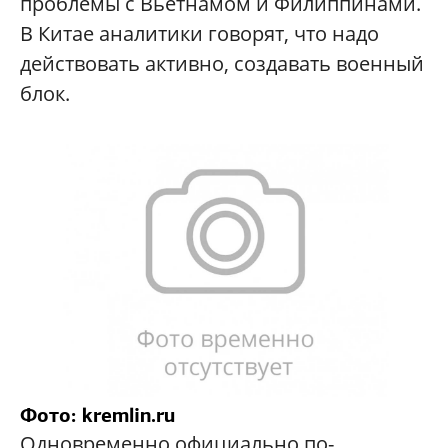
проблемы с Вьетнамом и Филиппинами.
В Китае аналитики говорят, что надо
действовать активно, создавать военный
блок.
Фото: kremlin.ru
Одновременно официально по-