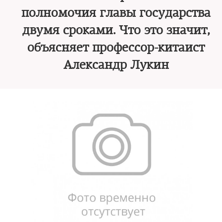
полномочия главы государства
двумя сроками. Что это значит,
объясняет профессор-китаист
Александр Лукин