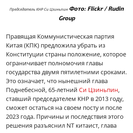
Фото: Flickr / Rudin
Председатель КНР Си Цзиньпин
Group
Правящая Коммунистическая партия
Китая (КПК) предложила убрать из
Конституции страны положение, которое
ограничивает полномочия главы
государства двумя пятилетними сроками.
Это означает, что нынешний глава
Поднебесной, 65-летний
Си Цзиньпин
,
ставший председателем КНР в 2013 году,
сможет остаться на своем посту и после
2023 года. Причины и последствия этого
решения разъяснил NT китаист, глава