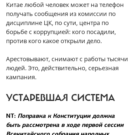
Китае любой человек может на телефон
получать сообщения из комиссии по
дисциплине ЦК, по сути, центра по
борьбе с коррупцией: кого посадили,
против кого какое открыли дело.
Арестовывают, снимают с работы тысячи
людей. Это, действительно, серьезная
кампания.
УСТАРЕВШАЯ СИСТЕМА
NT:
Поправка к Конституции должна
быть рассмотрена в ходе первой сессии
Всекитайского собрания народных