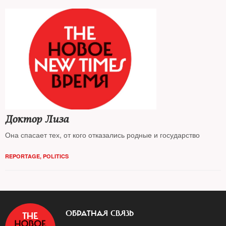
Доктор Лиза
Она спасает тех, от кого отказались родные и государство
REPORTAGE
,
POLITICS
ОБРАТНАЯ СВЯЗЬ