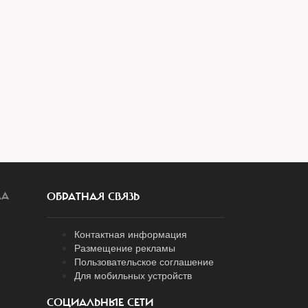
ЛА
ОБРАТНАЯ СВЯЗЬ
Контактная информация
Размещение рекламы
Пользовательское соглашение
Для мобильных устройств
СОЦИАЛЬНЫЕ СЕТИ