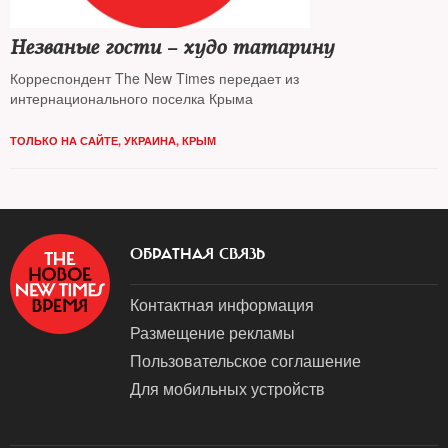
Незваные гости – худо татарину
Корреспондент The New Times передает из
интернационального поселка Крыма
ТОЛЬКО НА САЙТЕ
,
УКРАИНА
,
КРЫМ
ОБРАТНАЯ СВЯЗЬ
Контактная информация
Размещение рекламы
Пользовательское соглашение
Для мобильных устройств