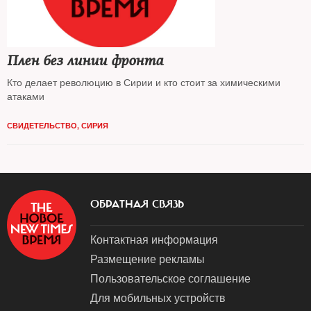
Плен без линии фронта
Кто делает революцию в Сирии и кто стоит за химическими
атаками
СВИДЕТЕЛЬСТВО
,
СИРИЯ
ОБРАТНАЯ СВЯЗЬ
Контактная информация
Размещение рекламы
Пользовательское соглашение
Для мобильных устройств