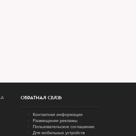
ЛА
ОБРАТНАЯ СВЯЗЬ
Контактная информация
Размещение рекламы
Пользовательское соглашение
Для мобильных устройств