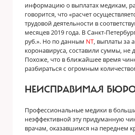
информацию о выплатах медикам, ра
говорится, что «расчет осуществляет
трудовой деятельности в соответств
месяцев 2019 года. В Санкт-Петербург
руб.». Но по данным
NT
, выплаты за 
коронавируса, составили суммы, не 
Похоже, что в ближайшее время чин
разбираться с огромным количество
НЕИСПРАВИМАЯ БЮРО
Профессиональные медики в больши
неэффективной эту придуманную чи
врачам, оказавшимся на переднем к