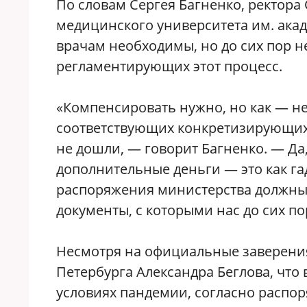
По словам Сергея Багненко, ректора
медицинского университета им. акад
врачам необходимы, но до сих пор н
регламентирующих этот процесс.
«Компенсировать нужно, но как — не
соответствующих конкретизирующих 
не дошли, — говорит Багненко. — Да
дополнительные деньги — это как га
распоряжения министерства должны
документы, с которыми нас до сих п
Несмотря на официальные заверени
Петербурга Александра Беглова, что
условиях пандемии, согласно распо