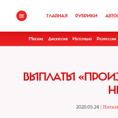
ГЛАВНАЯ
РУБРИКИ
АВТО
Мнение
Дискуссия
Интервью
Репрессии
ВЫПЛАТЫ «ПРОИЗ
Н
2020.05.24 |
Наталь