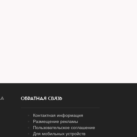
ЛА
ОБРАТНАЯ СВЯЗЬ
Контактная информация
Размещение рекламы
Пользовательское соглашение
Для мобильных устройств