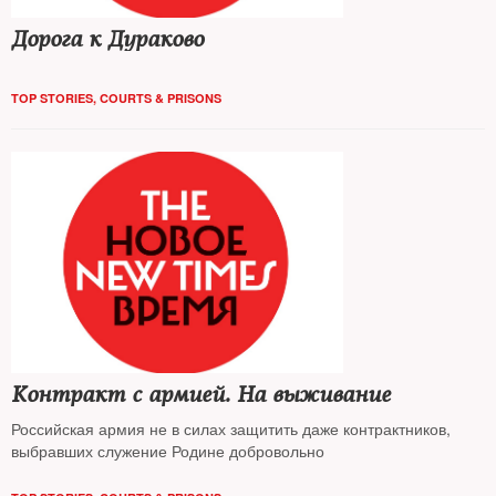
Дорога к Дураково
TOP STORIES
,
COURTS & PRISONS
Контракт с армией. На выживание
Российская армия не в силах защитить даже контрактников,
выбравших служение Родине добровольно