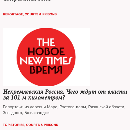
REPORTAGE
,
COURTS & PRISONS
Некремлевская Россия. Чего ждут от власти
за 101-м километром?
Репортажи из деревни Марс, Ростова-папы, Рязанской области,
Звездного, Бахчиванджи
TOP STORIES
,
COURTS & PRISONS