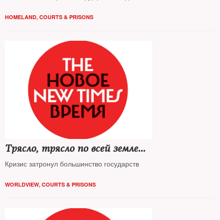
HOMELAND
,
COURTS & PRISONS
Трясло, трясло по всей земле...
Кризис затронул большинство государств
WORLDVIEW
,
COURTS & PRISONS