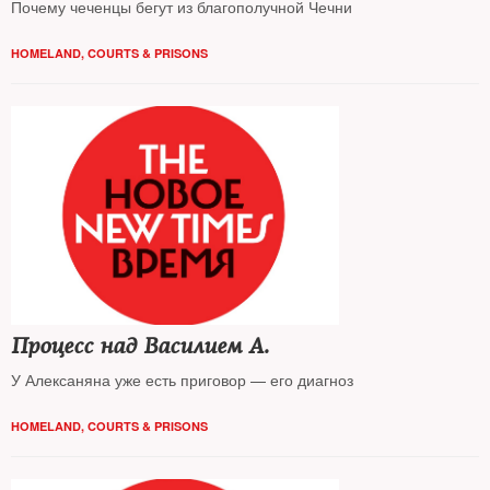
Почему чеченцы бегут из благополучной Чечни
HOMELAND
,
COURTS & PRISONS
Процесс над Василием А.
У Алексаняна уже есть приговор — его диагноз
HOMELAND
,
COURTS & PRISONS