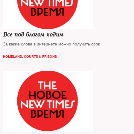
Все под блогом ходим
За какие слова в интернете можно получить срок
HOMELAND
,
COURTS & PRISONS