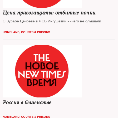
Цена правозащиты: отбитые почки
О Зурабе Цечоеве в ФСБ Ингушетии ничего не слышали
HOMELAND
,
COURTS & PRISONS
Россия в бешенстве
HOMELAND
,
COURTS & PRISONS