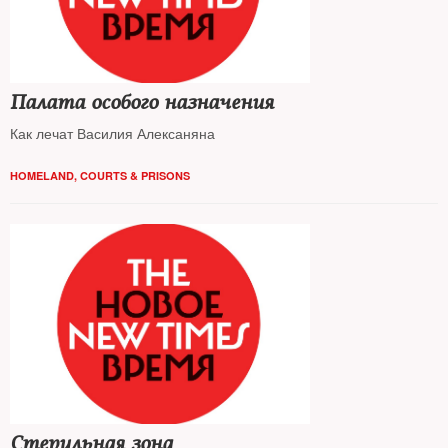
Палата особого назначения
Как лечат Василия Алексаняна
HOMELAND
,
COURTS & PRISONS
Стерильная зона