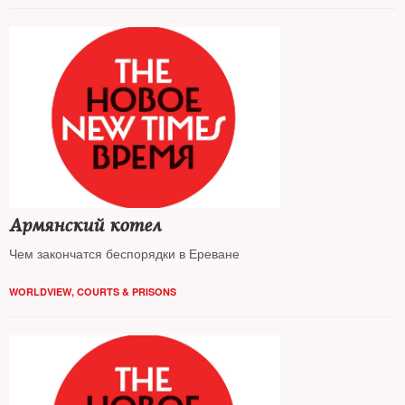
Армянский котел
Чем закончатся беспорядки в Ереване
WORLDVIEW
,
COURTS & PRISONS