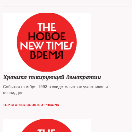
Хроника пикирующей демократии
События октября-1993 в свидетельствах участников и
очевидцев
TOP STORIES
,
COURTS & PRISONS