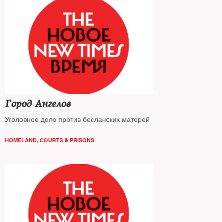
Город Ангелов
Уголовное дело против бесланских матерей
HOMELAND
,
COURTS & PRISONS