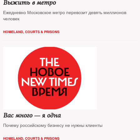
Выжить в метро
Ежедневно Московское метро перевозит девять миллионов
человек
HOMELAND
,
COURTS & PRISONS
Вас много — я одна
Почему российскому бизнесу не нужны клиенты
HOMELAND
,
COURTS & PRISONS