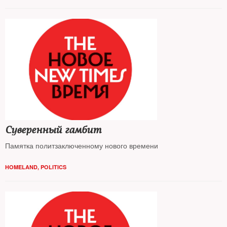
Суверенный гамбит
Памятка политзаключенному нового времени
HOMELAND
,
POLITICS