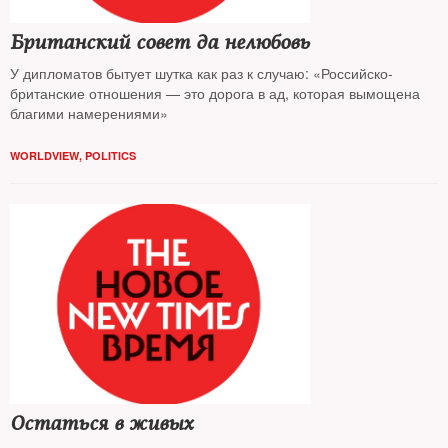
Британский совет да нелюбовь
У дипломатов бытует шутка как раз к случаю: «Российско-
британские отношения — это дорога в ад, которая вымощена
благими намерениями»
WORLDVIEW
,
POLITICS
Остаться в живых