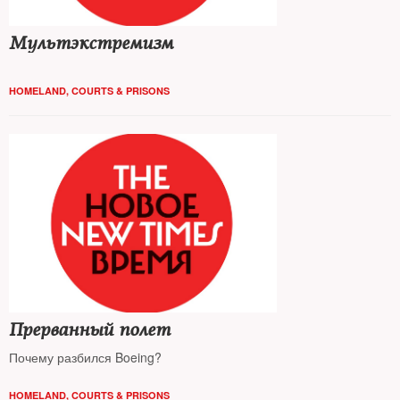
Мультэкстремизм
HOMELAND
,
COURTS & PRISONS
Прерванный полет
Почему разбился Boeing?
HOMELAND
,
COURTS & PRISONS