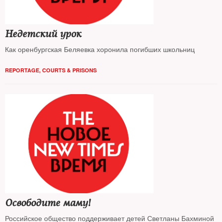
Недетский урок
Как оренбургская Беляевка хоронила погибших школьниц
REPORTAGE
,
COURTS & PRISONS
Освободите маму!
Российское общество поддерживает детей Светланы Бахминой