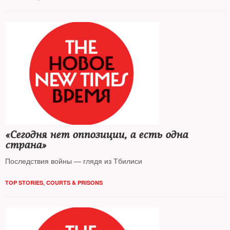
«Сегодня нет оппозиции, а есть одна
страна»
Последствия войны — глядя из Тбилиси
TOP STORIES
,
COURTS & PRISONS