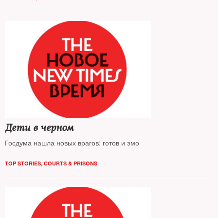
Дети в черном
Госдума нашла новых врагов: готов и эмо
TOP STORIES
,
COURTS & PRISONS