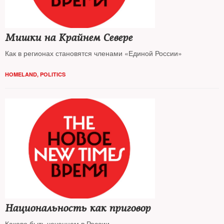
Мишки на Крайнем Севере
Как в регионах становятся членами «Единой России»
HOMELAND
,
POLITICS
Национальность как приговор
Каково быть чеченцем в России