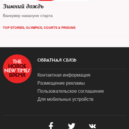
Зимний дождь
Ванкувер накануне старта
TOP STORIES
,
OLYMPICS
,
COURTS & PRISONS
ОБРАТНАЯ СВЯЗЬ
Контактная информация
Размещение рекламы
Пользовательское соглашение
Для мобильных устройств