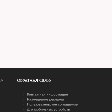
ЛА
ОБРАТНАЯ СВЯЗЬ
Контактная информация
Размещение рекламы
Пользовательское соглашение
Для мобильных устройств