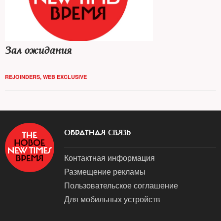
Зал ожидания
REJOINDERS
,
WEB EXCLUSIVE
ОБРАТНАЯ СВЯЗЬ
Контактная информация
Размещение рекламы
Пользовательское соглашение
Для мобильных устройств