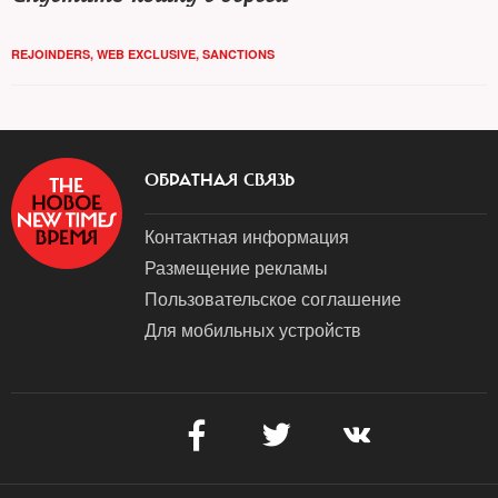
REJOINDERS
,
WEB EXCLUSIVE
,
SANCTIONS
ОБРАТНАЯ СВЯЗЬ
Контактная информация
Размещение рекламы
Пользовательское соглашение
Для мобильных устройств