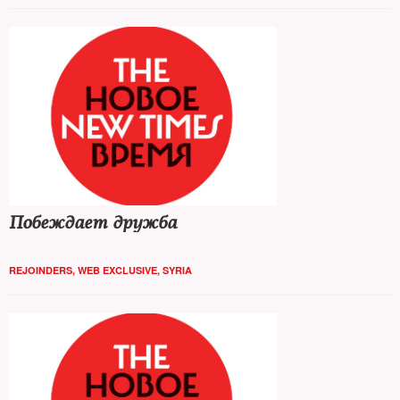
Побеждает дружба
REJOINDERS
,
WEB EXCLUSIVE
,
SYRIA