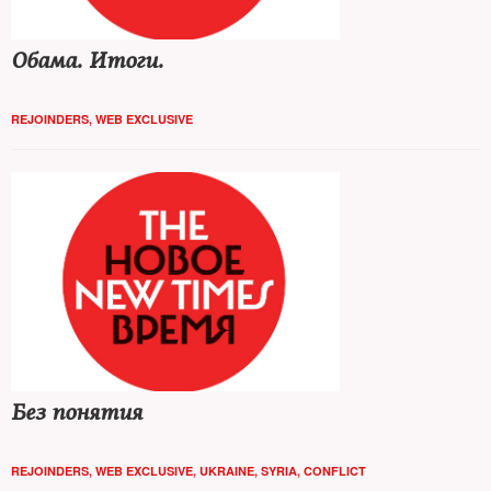
Обама. Итоги.
REJOINDERS
,
WEB EXCLUSIVE
Без понятия
REJOINDERS
,
WEB EXCLUSIVE
,
UKRAINE
,
SYRIA
,
CONFLICT