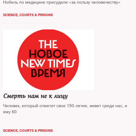
Нобель по медицине присудили «за пользу человечеству»
SCIENCE
,
COURTS & PRISONS
Смерть нам не к лицу
Человек, который отметит свое 150-летие, живет среди нас, и
ему 60
SCIENCE
,
COURTS & PRISONS