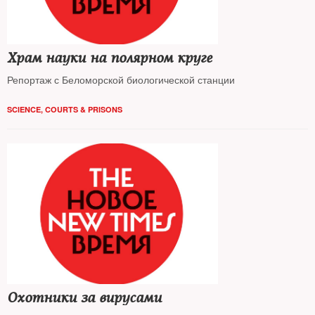
Храм науки на полярном круге
Репортаж с Беломорской биологической станции
SCIENCE
,
COURTS & PRISONS
Охотники за вирусами