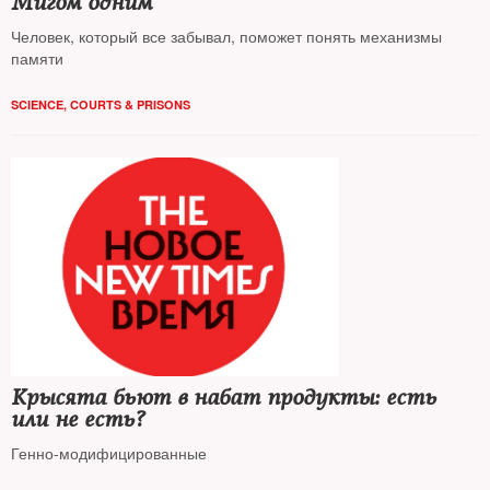
Мигом одним
Человек, который все забывал, поможет понять механизмы
памяти
SCIENCE
,
COURTS & PRISONS
Крысята бьют в набат продукты: есть
или не есть?
Генно-модифицированные