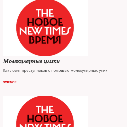
Молекулярные улики
Как ловят преступников с помощью молекулярных улик
SCIENCE