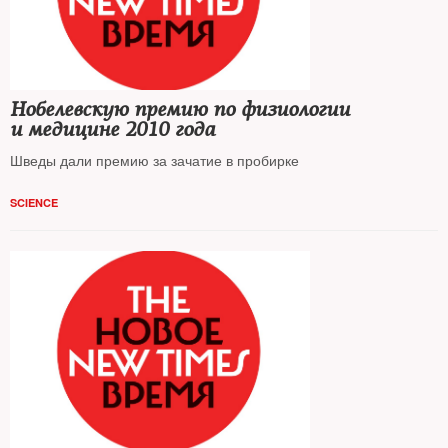
Нобелевскую премию по физиологии
и медицине 2010 года
Шведы дали премию за зачатие в пробирке
SCIENCE