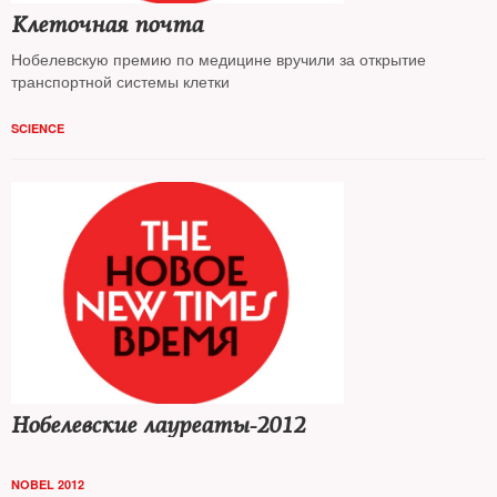
Клеточная почта
Нобелевскую премию по медицине вручили за открытие
транспортной системы клетки
SCIENCE
Нобелевские лауреаты-2012
NOBEL 2012