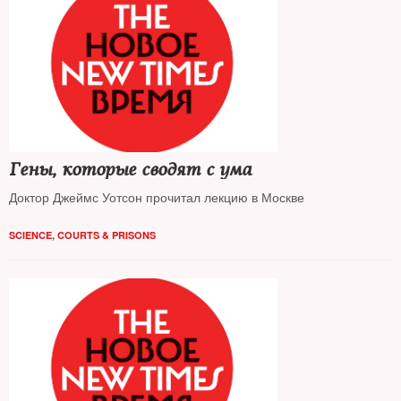
Гены, которые сводят с ума
Доктор Джеймс Уотсон прочитал лекцию в Москве
SCIENCE
,
COURTS & PRISONS