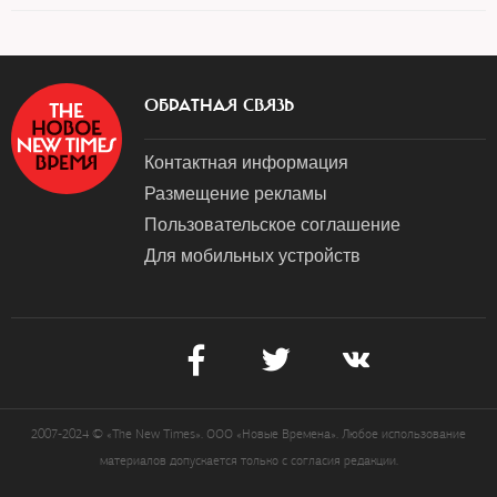
ОБРАТНАЯ СВЯЗЬ
Контактная информация
Размещение рекламы
Пользовательское соглашение
Для мобильных устройств
2007-2024 © «The New Times». ООО «Новые Времена». Любое использование
материалов допускается только с согласия редакции.