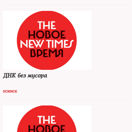
ДНК без мусора
SCIENCE