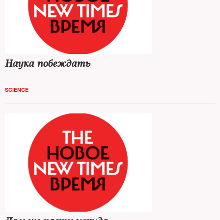
Наука побеждать
SCIENCE