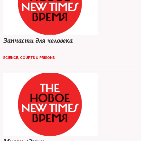
Запчасти для человека
SCIENCE
,
COURTS & PRISONS