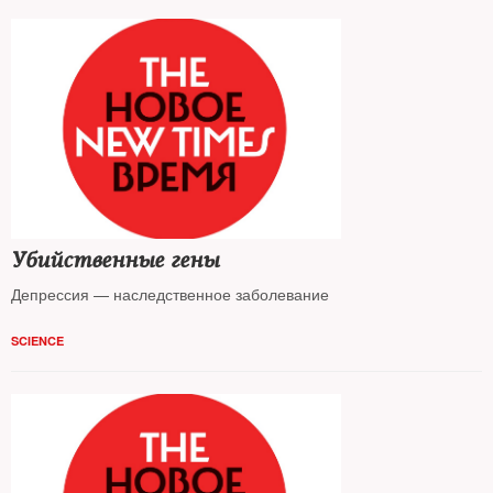
Убийственные гены
Депрессия — наследственное заболевание
SCIENCE