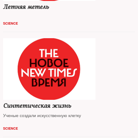
Летняя метель
SCIENCE
Синтетическая жизнь
Ученые создали искусственную клетку
SCIENCE