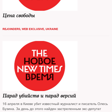
Цена свободы
REJOINDERS
,
WEB EXCLUSIVE
,
UKRAINE
Парад убийств и парад версий
16 апреля в Киеве убит известный журналист и писатель Олесь
Бузина. За день до этого найден застреленным экс-депутат