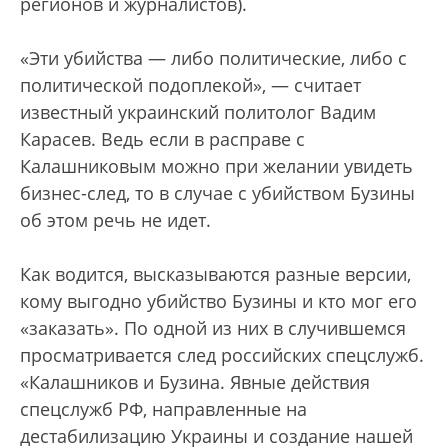
регионов и журналистов).
«Эти убийства — либо политические, либо с
политической подоплекой», — считает
известный украинский политолог Вадим
Карасев. Ведь если в расправе с
Калашниковым можно при желании увидеть
бизнес-след, то в случае с убийством Бузины
об этом речь не идет.
Как водится, высказываются разные версии,
кому выгодно убийство Бузины и кто мог его
«заказать». По одной из них в случившемся
просматривается след российских спецслужб.
«Калашников и Бузина. Явные действия
спецслужб РФ, направленные на
дестабилизацию Украины и создание нашей