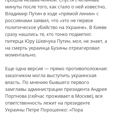
минуты после того, как стало о ней известно,
Владимир Путин в ходе «прямой линии» с
россиянами заявил, что «это не первое
политическое убийство на Украине». В Киеве
сразу нашлись те, кто тонко подметил:
питерца Юру Шевчука Путин, мол, не знает, а
на смерть украинца Бузины отреагировал
моментально.
Еще одна версия — прямо противоположная:
заказчиком могла выступить украинская
власть. По мнению бывшего первого
замглавы администрации президента Андрея
Портнова (сейчас проживает в Москве), вся
ответственность лежит на президенте
Украины Петре Порошенко: «Пора