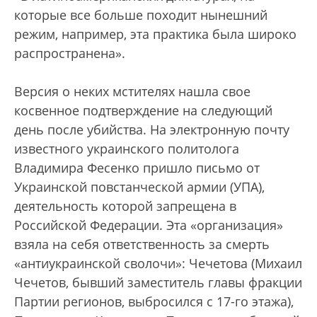
которые все больше походит нынешний
режим, например, эта практика была широко
распространена».
Версия о неких мстителях нашла свое
косвенное подтверждение на следующий
день после убийства. На электронную почту
известного украинского политолога
Владимира Фесенко пришло письмо от
Украинской повстанческой армии (УПА),
деятельность которой запрещена в
Российской Федерации. Эта «организация»
взяла на себя ответственность за смерть
«антиукраинской сволочи»: Чечетова (Михаил
Чечетов, бывший заместитель главы фракции
Партии регионов, выбросился с 17-го этажа),