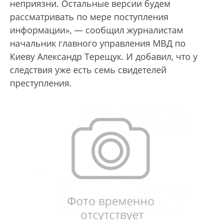
неприязни. Остальные версии будем
рассматривать по мере поступления
информации», — сообщил журналистам
начальник главного управления МВД по
Киеву Александр Терещук. И добавил, что у
следствия уже есть семь свидетелей
преступления.