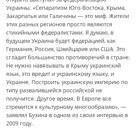
Украины. «Сепаратизм Юго-Востока, Крыма,
Закарпатья или Галичины — это миф. Жители
этих разных регионов просто являются
стихийными федералистами. Я думаю, в
будущем Украина будет федерацией, как
Германия, Россия, Швейцария или США. Это
сгладит большинство противоречий в стране.
Не нужно навязывать в Крыму украинский
язык, это вредит и украинскому языку, и
Украине. Построить украинскую империю по
типу развалившейся российской не
получится. Другое время. В Европе все
стремится к культурному многообразию», —
заявлял Бузина в одном из своих интервью в
2009 году.