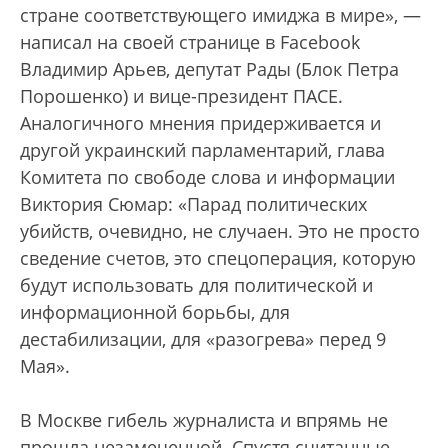
стране соответствующего имиджа в мире», —
написал на своей странице в Facebook
Владимир Арьев, депутат Рады (Блок Петра
Порошенко) и вице-президент ПАСЕ.
Аналогичного мнения придерживается и
другой украинский парламентарий, глава
Комитета по свободе слова и информации
Виктория Сюмар: «Парад политических
убийств, очевидно, не случаен. Это не просто
сведение счетов, это спецоперация, которую
будут использовать для политической и
информационной борьбы, для
дестабилизации, для «разогрева» перед 9
Мая».
В Москве гибель журналиста и впрямь не
прошла незамеченной. Спустя считанные