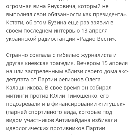
огромная вина Януковича, который не
выполнял свои обязанности как президента».
Кстати, об этом Бузина еще раз заявил в
своем последнем интервью 13 апреля
украинской радиостанции «Радио Вести».
Странно совпала с гибелью журналиста и
другая киевская трагедия. Вечером 15 апреля
нашли застреленным вблизи своего дома экс-
депутата от Партии регионов Олега
Калашникова. В свое время он собирал
митинги против Юлии Тимошенко, его
подозревали и в финансировании «титушек»
(парней спортивного вида, которые под
видом участников Антимайдана избивали
идеологических противников Партии