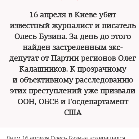
16 апреля в Киеве убит
известный журналист и писатель
Олесь Бузина. За день до этого
найден застреленным экс-
депутат от Партии регионов Олег
Калашников. К прозрачному
и объективному расследованию
этих преступлений уже призвали
ООН, ОБСЕ и Госдепартамент
США
Днем 16 апреля Олесь Бузина возвращался