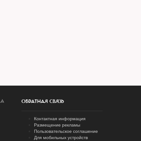
ЛА
ОБРАТНАЯ СВЯЗЬ
Контактная информация
Размещение рекламы
Пользовательское соглашение
Для мобильных устройств