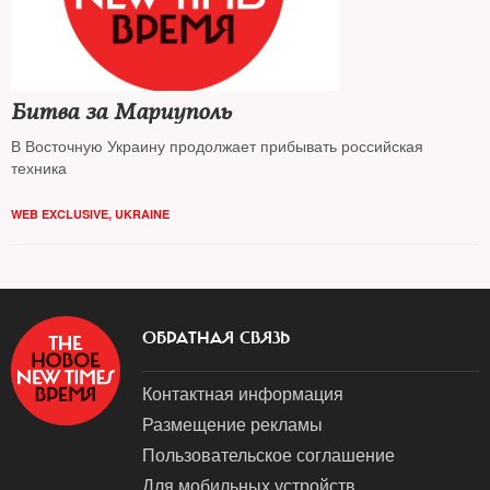
Битва за Мариуполь
В Восточную Украину продолжает прибывать российская
техника
WEB EXCLUSIVE
,
UKRAINE
ОБРАТНАЯ СВЯЗЬ
Контактная информация
Размещение рекламы
Пользовательское соглашение
Для мобильных устройств