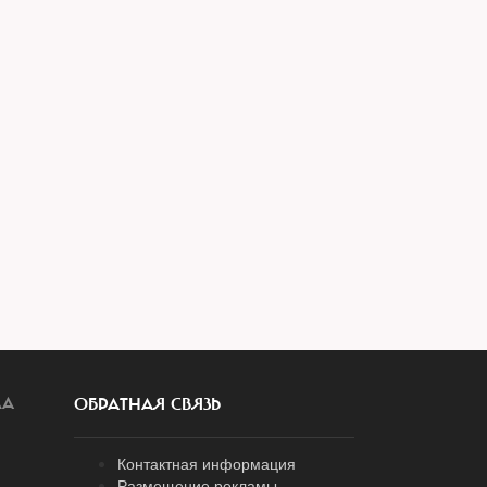
ЛА
ОБРАТНАЯ СВЯЗЬ
Контактная информация
Размещение рекламы