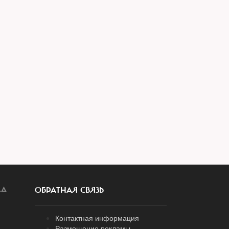
ЛА
ОБРАТНАЯ СВЯЗЬ
Контактная информация
Размещение рекламы