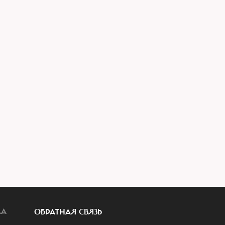
ЛА
ОБРАТНАЯ СВЯЗЬ