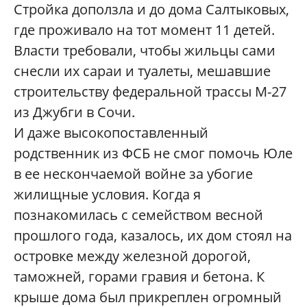
Стройка доползла и до дома Салтыковых,
где проживало на тот момент 11 детей.
Власти требовали, чтобы жильцы сами
снесли их сараи и туалеты, мешавшие
строительству федеральной трассы М-27
из Джубги в Сочи.
И даже высокопоставленный
родственник из ФСБ не смог помочь Юле
в ее нескончаемой войне за убогие
жилищные условия. Когда я
познакомилась с семейством весной
прошлого года, казалось, их дом стоял на
островке между железной дорогой,
таможней, горами гравия и бетона. К
крыше дома был прикреплен огромный