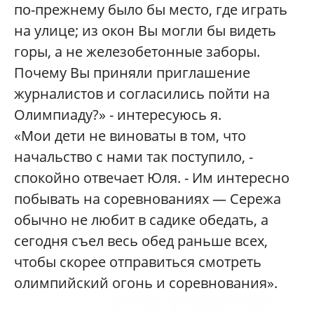
по-прежнему было бы место, где играть
на улице; из окон Вы могли бы видеть
горы, а не железобетонные заборы.
Почему Вы приняли приглашение
журналистов и согласились пойти на
Олимпиаду?» - интересуюсь я.
«Мои дети не виноваты в том, что
начальство с нами так поступило, -
спокойно отвечает Юля. - Им интересно
побывать на соревнованиях — Сережа
обычно не любит в садике обедать, а
сегодня съел весь обед раньше всех,
чтобы скорее отправиться смотреть
олимпийский огонь и соревнования».