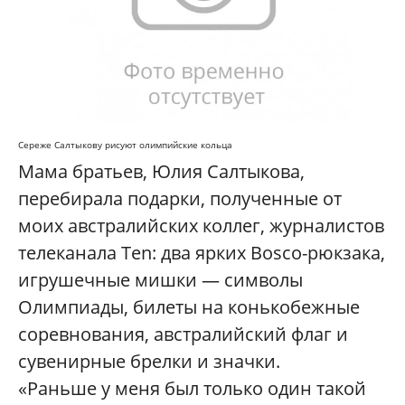
Сереже Салтыкову рисуют олимпийские кольца
Мама братьев, Юлия Салтыкова,
перебирала подарки, полученные от
моих австралийских коллег, журналистов
телеканала Ten: два ярких Bosco-рюкзака,
игрушечные мишки — символы
Олимпиады, билеты на конькобежные
соревнования, австралийский флаг и
сувенирные брелки и значки.
«Раньше у меня был только один такой