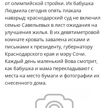
от олимпийской стройки. Их бабушка
Людмила сегодня опять плакала
навзрыд: краснодарский суд не включил
семью Савельевых в лист ожидания на
улучшения жилья. В их девятиметровой
комнате кровать завалена исками и
письмами к президенту, губернатору
Краснодарского края и мэру Сочи.
Каждый день маленький Вова смотрит,
как бабушка и мама перекладывают с
места на место бумаги и фотографии их
снесенного дома.