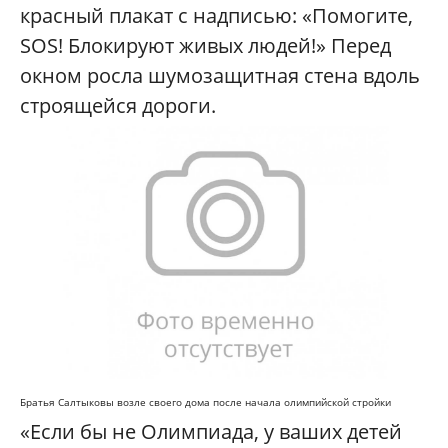
красный плакат с надписью: «Помогите,
SOS! Блокируют живых людей!» Перед
окном росла шумозащитная стена вдоль
строящейся дороги.
Братья Салтыковы возле своего дома после начала олимпийской стройки
«Если бы не Олимпиада, у ваших детей