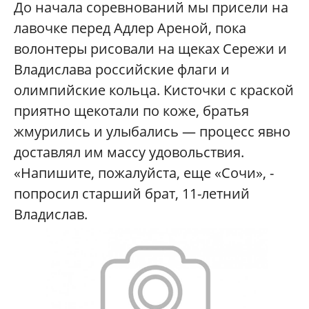
До начала соревнований мы присели на
лавочке перед Адлер Ареной, пока
волонтеры рисовали на щеках Сережи и
Владислава российские флаги и
олимпийские кольца. Кисточки с краской
приятно щекотали по коже, братья
жмурились и улыбались — процесс явно
доставлял им массу удовольствия.
«Напишите, пожалуйста, еще «Сочи», -
попросил старший брат, 11-летний
Владислав.