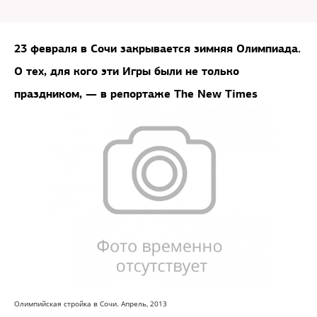
23 февраля в Сочи закрывается зимняя Олимпиада.
О тех, для кого эти Игры были не только
праздником, — в репортаже The New Times
Олимпийская стройка в Сочи. Апрель, 2013