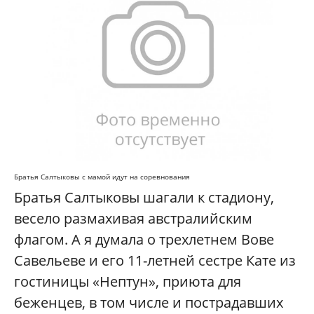
Братья Салтыковы с мамой идут на соревнования
Братья Салтыковы шагали к стадиону,
весело размахивая австралийским
флагом. А я думала о трехлетнем Вове
Савельеве и его 11-летней сестре Кате из
гостиницы «Нептун», приюта для
беженцев, в том числе и пострадавших