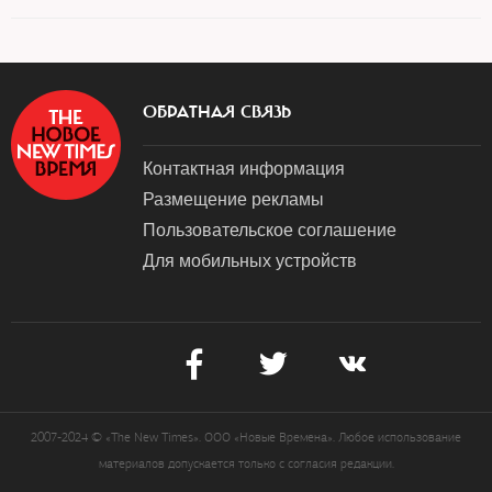
ОБРАТНАЯ СВЯЗЬ
Контактная информация
Размещение рекламы
Пользовательское соглашение
Для мобильных устройств
2007-2024 © «The New Times». ООО «Новые Времена». Любое использование
материалов допускается только с согласия редакции.