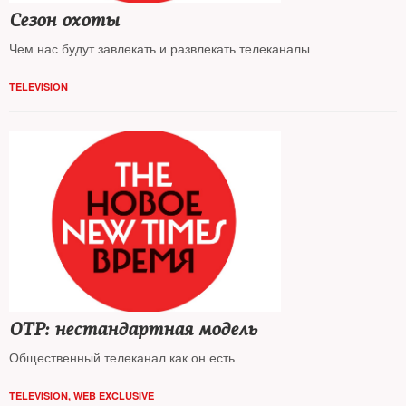
Сезон охоты
Чем нас будут завлекать и развлекать телеканалы
TELEVISION
ОТР: нестандартная модель
Общественный телеканал как он есть
TELEVISION
,
WEB EXCLUSIVE