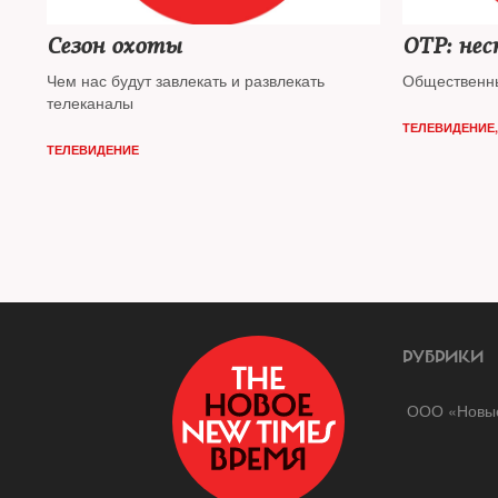
Сезон охоты
ОТР: не
Чем нас будут завлекать и развлекать
Общественны
телеканалы
ТЕЛЕВИДЕНИЕ
ТЕЛЕВИДЕНИЕ
РУБРИКИ
ООО «Новые