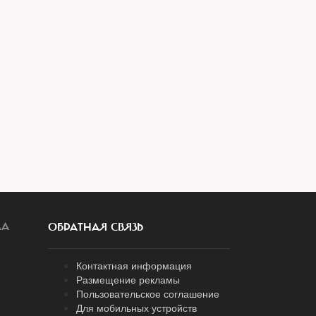
ЛА
ОБРАТНАЯ СВЯЗЬ
Контактная информация
Размещение рекламы
Пользовательское соглашение
Для мобильных устройств