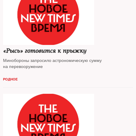
«Рысь» готовится к прыжку
Минобороны запросило астрономическую сумму
на перевооружение
РОДНОЕ