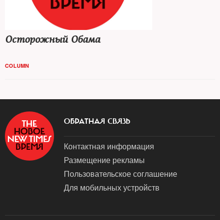
Осторожный Обама
COLUMN
ОБРАТНАЯ СВЯЗЬ
Контактная информация
Размещение рекламы
Пользовательское соглашение
Для мобильных устройств