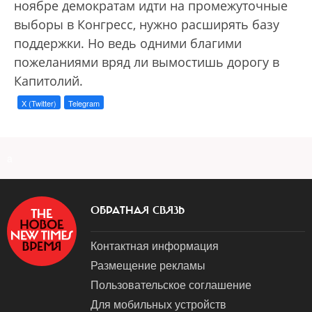
ноябре демократам идти на промежуточные
выборы в Конгресс, нужно расширять базу
поддержки. Но ведь одними благими
пожеланиями вряд ли вымостишь дорогу в
Капитолий.
X (Twitter)
Telegram
a
ОБРАТНАЯ СВЯЗЬ
Контактная информация
Размещение рекламы
Пользовательское соглашение
Для мобильных устройств