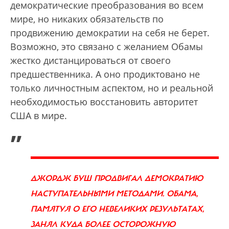
демократические преобразования во всем
мире, но никаких обязательств по
продвижению демократии на себя не берет.
Возможно, это связано с желанием Обамы
жестко дистанцироваться от своего
предшественника. А оно продиктовано не
только личностным аспектом, но и реальной
необходимостью восстановить авторитет
США в мире.
„
ДЖОРДЖ БУШ ПРОДВИГАЛ ДЕМОКРАТИЮ
НАСТУПАТЕЛЬНЫМИ МЕТОДАМИ. ОБАМА,
ПАМЯТУЯ О ЕГО НЕВЕЛИКИХ РЕЗУЛЬТАТАХ,
ЗАНЯЛ КУДА БОЛЕЕ ОСТОРОЖНУЮ