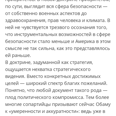
по сути, выглядит вся сфера безопасности —
от собственно военных аспектов до
здравоохранения, прав человека и климата. В
ней не чувствуется трезвого осознания того,
что инструментальных возможностей в сфере
безопасности стало меньше и Америка в этом
смысле не так сильна, как это представлялось
ей раньше.
В доктрине, задуманной как стратегия,
ощущается нехватка стратегического
видения. Вместо конкретных достижимых
целей — широкий спектр благих пожеланий.
Понятно, что любой документ такого рода —
плод политического компромисса. Тем более
многие сопартийцы призывают сейчас Обаму
к «умеренности и аккуратности»: ведь уже в