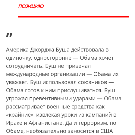
ПОЗИЦИЮ
”
Америка Джорджа Буша действовала в
одиночку, односторонне — Обама хочет
сотрудничать. Буш не привечал
международные организации — Обама их
уважает. Буш использовал союзников —
Обама готов к ним прислушиваться. Буш
угрожал превентивными ударами — Обама
рассматривает военные средства как
«крайние», извлекая уроки из кампаний в
Ираке и Афганистане. Да и терроризм, по
Обаме, необязательно заносится в США