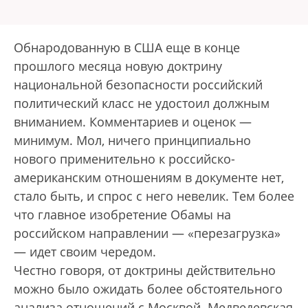
Обнародованную в США еще в конце
прошлого месяца новую доктрину
национальной безопасности российский
политический класс не удостоил должным
вниманием. Комментариев и оценок —
минимум. Мол, ничего принципиально
нового применительно к российско-
американским отношениям в документе нет,
стало быть, и спрос с него невелик. Тем более
что главное изобретение Обамы на
российском направлении — «перезагрузка»
— идет своим чередом.
Честно говоря, от доктрины действительно
можно было ожидать более обстоятельного
анализа отношений с Москвой. Медведевская