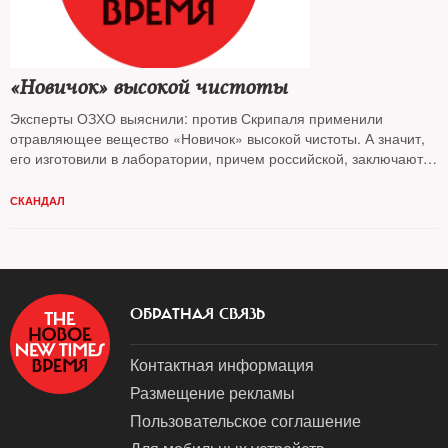
«Новичок» высокой чистоты
Эксперты ОЗХО выяснили: против Скрипаля применили
отравляющее вещество «Новичок» высокой чистоты. А значит,
его изготовили в лаборатории, причем российской, заключают в
Лондоне
СКАНДАЛ
ОБРАТНАЯ СВЯЗЬ
Контактная информация
Размещение рекламы
Пользовательское соглашение