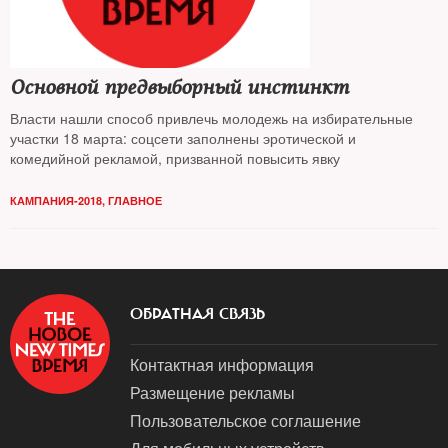
Основной предвыборный инстинкт
Власти нашли способ привлечь молодежь на избирательные
участки 18 марта: соцсети заполнены эротической и
комедийной рекламой, призванной повысить явку
КАМПАНИЯ-2018
,
ГЛАВНОЕ
ОБРАТНАЯ СВЯЗЬ
Контактная информация
Размещение рекламы
Пользовательское соглашение