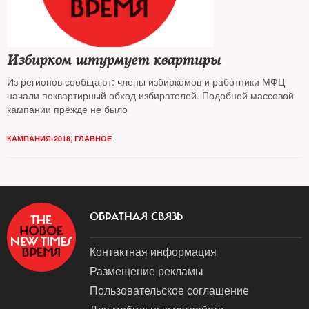
Избирком штурмует квартиры
Из регионов сообщают: члены избиркомов и работники МФЦ
начали поквартирный обход избирателей. Подобной массовой
кампании прежде не было
КАМПАНИЯ-2018
,
ГЛАВНОЕ
ОБРАТНАЯ СВЯЗЬ
Контактная информация
Размещение рекламы
Пользовательское соглашение