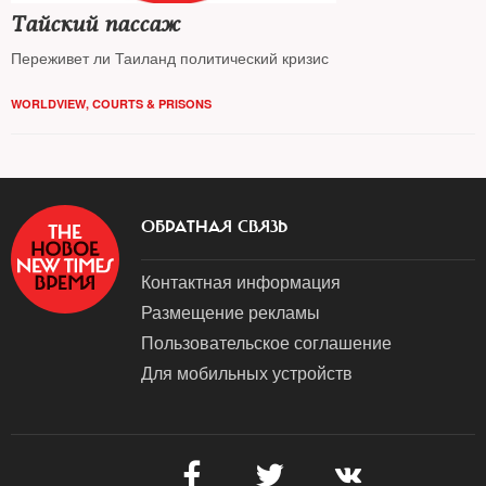
Тайский пассаж
Переживет ли Таиланд политический кризис
WORLDVIEW
,
COURTS & PRISONS
ОБРАТНАЯ СВЯЗЬ
Контактная информация
Размещение рекламы
Пользовательское соглашение
Для мобильных устройств