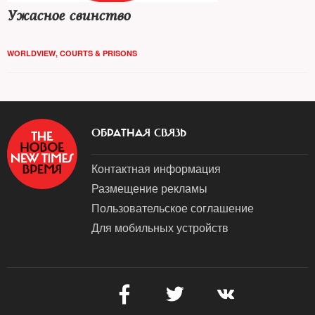
Ужасное свинство
WORLDVIEW
,
COURTS & PRISONS
ОБРАТНАЯ СВЯЗЬ
Контактная информация
Размещение рекламы
Пользовательское соглашение
Для мобильных устройств