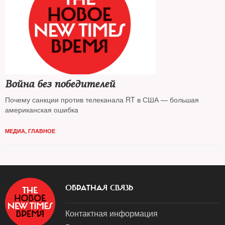
Война без победителей
Почему санкции против телеканала RT в США — большая
американская ошибка
МЕДИА
,
ГЛАВНОЕ
ОБРАТНАЯ СВЯЗЬ
Контактная информация