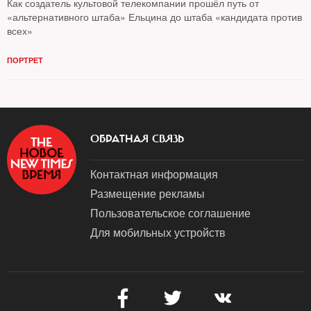
Как создатель культовой телекомпании прошёл путь от
«альтернативного штаба» Ельцина до штаба «кандидата против
всех»
ПОРТРЕТ
ОБРАТНАЯ СВЯЗЬ
Контактная информация
Размещение рекламы
Пользовательское соглашение
Для мобильных устройств