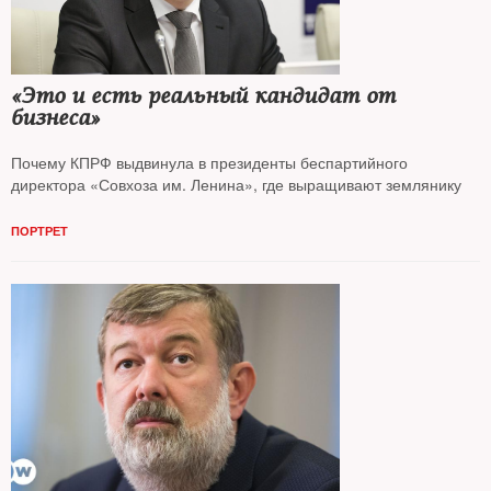
«Это и есть реальный кандидат от
бизнеса»
Почему КПРФ выдвинула в президенты беспартийного
директора «Совхоза им. Ленина», где выращивают землянику
ПОРТРЕТ