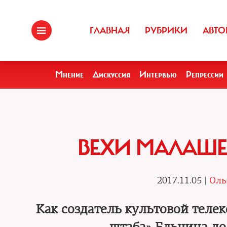
ГЛАВНАЯ
РУБРИКИ
АВТО
Мнение
Дискуссия
Интервью
Репрессии
ВЕХИ МАЛАШЕН
2017.11.05 |
Оль
Как создатель культовой теле